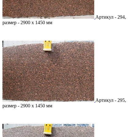
Артикул - 294,
размер - 2900 х 1450 мм
Артикул - 295,
размер - 2900 х 1450 мм