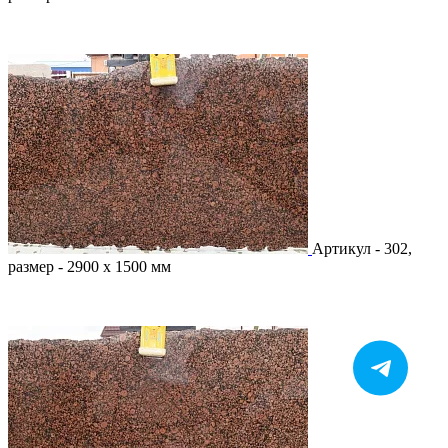
Артикул - 302,
размер - 2900 х 1500 мм