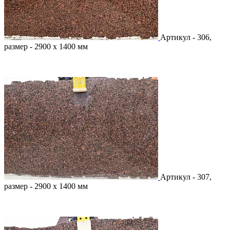
Артикул - 306,
размер - 2900 х 1400 мм
Артикул - 307,
размер - 2900 х 1400 мм