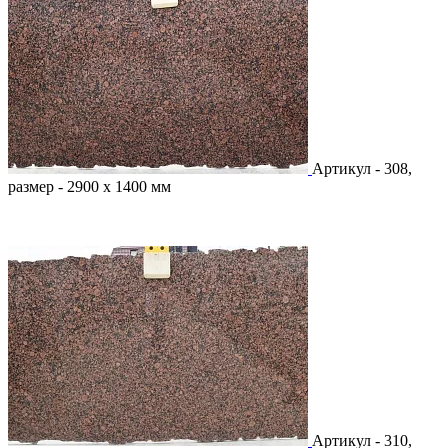
Артикул - 308,
размер - 2900 х 1400 мм
Артикул - 310,