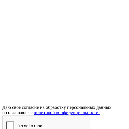
Даю свое согласие на обработку персональных данных
и соглашаюсь с
политикой конфиденциальности.