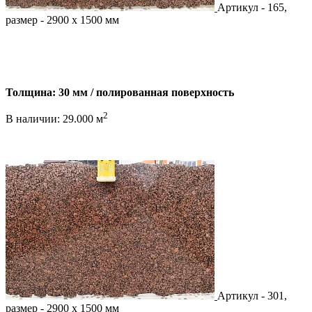
Артикул - 165,
размер - 2900 х 1500 мм
Толщина: 30 мм / полированная поверхность
2
В наличии: 29.000 м
Артикул - 301,
размер - 2900 х 1500 мм