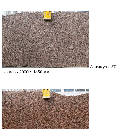
Артикул - 292,
размер - 2900 х 1450 мм