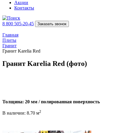
Акции
Контакты
8 800 505-20-45
Заказать звонок
Главная
Плиты
Гранит
Гранит Karelia Red
Гранит Karelia Red (фото)
Толщина: 20 мм / полированная поверхность
2
В наличии: 8.70 м