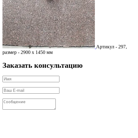
Артикул - 297,
размер - 2900 х 1450 мм
Заказать консультацию