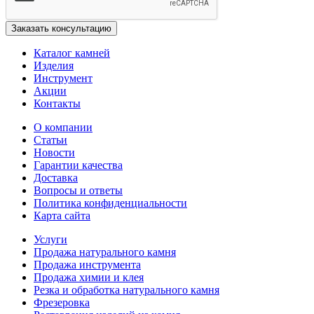
Каталог камней
Изделия
Инструмент
Акции
Контакты
О компании
Статьи
Новости
Гарантии качества
Доставка
Вопросы и ответы
Политика конфиденциальности
Карта сайта
Услуги
Продажа натурального камня
Продажа инструмента
Продажа химии и клея
Резка и обработка натурального камня
Фрезеровка