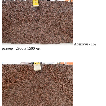
Артикул - 162,
размер - 2900 х 1500 мм