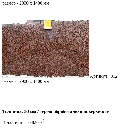
размер - 2900 х 1400 мм
Артикул - 312,
размер - 2900 х 1400 мм
Толщина: 30 мм / термо-обработанная поверхность
2
В наличии: 16,820 м