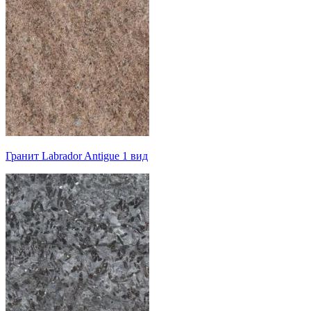
Гранит Labrador Antigue 1 вид