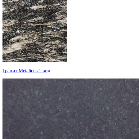
Гранит Metalicus 1 вид