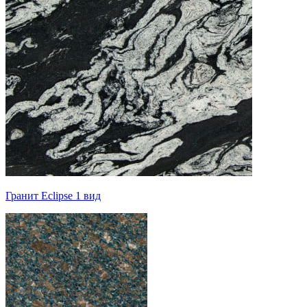
Гранит Eclipse 1 вид