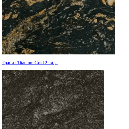
Гранит Titanium Gold 2 вида