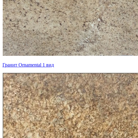
Гранит Ornamental 1 вид