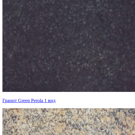
Гранит Green Perola 1 вид