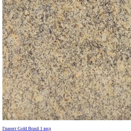
Гранит Gold Brasil 1 вид