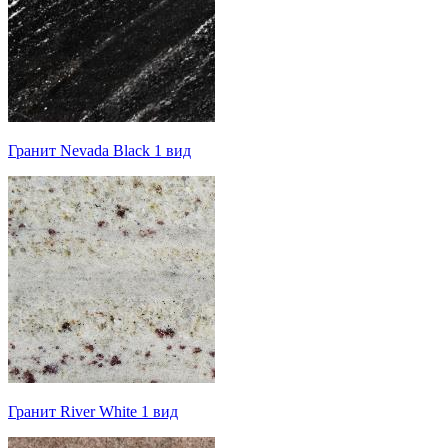
Гранит Nevada Black 1 вид
Гранит River White 1 вид