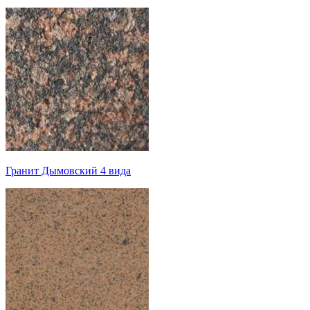
Гранит Дымовский 4 вида