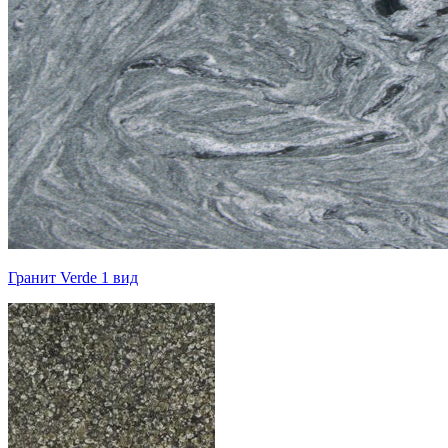
Гранит Verde 1 вид