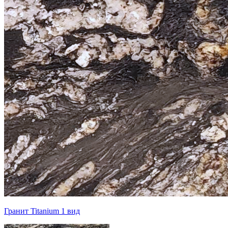
Гранит Titanium 1 вид