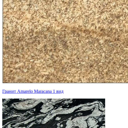
Гранит Amarelo Maracana 1 вид