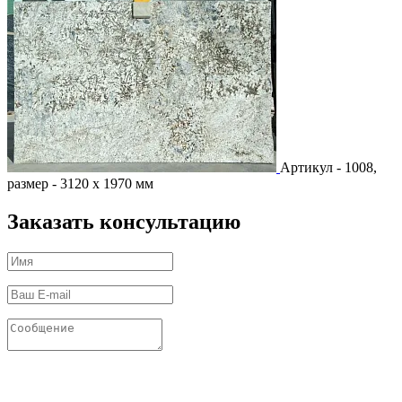
Артикул - 1008,
размер - 3120 х 1970 мм
Заказать консультацию