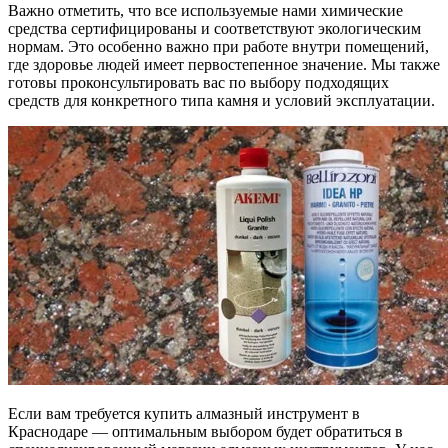
Важно отметить, что все используемые нами химические
средства сертифицированы и соответствуют экологическим
нормам. Это особенно важно при работе внутри помещений,
где здоровье людей имеет первостепенное значение. Мы также
готовы проконсультировать вас по выбору подходящих
средств для конкретного типа камня и условий эксплуатации.
Если вам требуется купить алмазный инструмент в
Краснодаре — оптимальным выбором будет обратиться в