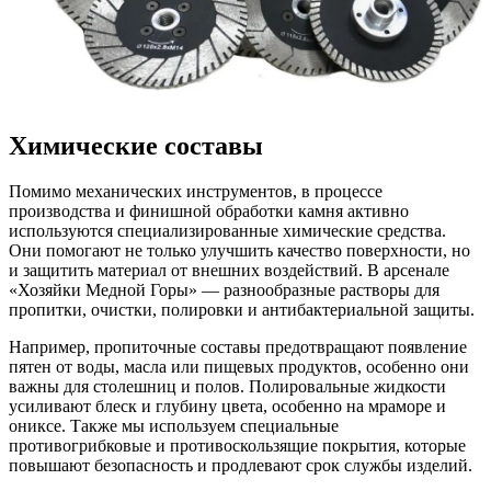
Химические составы
Помимо механических инструментов, в процессе
производства и финишной обработки камня активно
используются специализированные химические средства.
Они помогают не только улучшить качество поверхности, но
и защитить материал от внешних воздействий. В арсенале
«Хозяйки Медной Горы» — разнообразные растворы для
пропитки, очистки, полировки и антибактериальной защиты.
Например, пропиточные составы предотвращают появление
пятен от воды, масла или пищевых продуктов, особенно они
важны для столешниц и полов. Полировальные жидкости
усиливают блеск и глубину цвета, особенно на мраморе и
ониксе. Также мы используем специальные
противогрибковые и противоскользящие покрытия, которые
повышают безопасность и продлевают срок службы изделий.