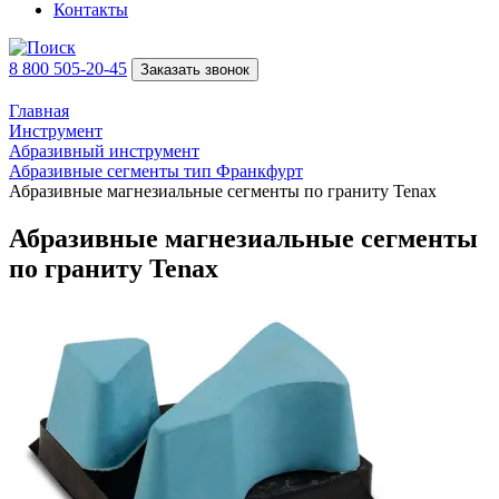
Контакты
8 800 505-20-45
Заказать звонок
Главная
Инструмент
Абразивный инструмент
Абразивные сегменты тип Франкфурт
Абразивные магнезиальные сегменты по граниту Tenax
Абразивные магнезиальные сегменты
по граниту Tenax