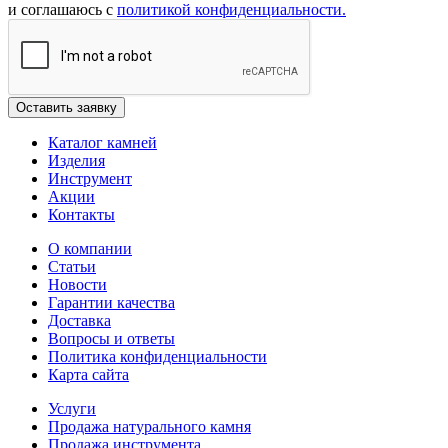
и соглашаюсь с
политикой конфиденциальности.
Каталог камней
Изделия
Инструмент
Акции
Контакты
О компании
Статьи
Новости
Гарантии качества
Доставка
Вопросы и ответы
Политика конфиденциальности
Карта сайта
Услуги
Продажа натурального камня
Продажа инструмента