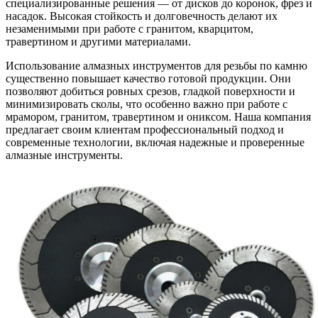
специализированные решения — от дисков до коронок, фрез и
насадок. Высокая стойкость и долговечность делают их
незаменимыми при работе с гранитом, кварцитом,
травертином и другими материалами.
Использование алмазных инструментов для резьбы по камню
существенно повышает качество готовой продукции. Они
позволяют добиться ровных срезов, гладкой поверхности и
минимизировать сколы, что особенно важно при работе с
мрамором, гранитом, травертином и ониксом. Наша компания
предлагает своим клиентам профессиональный подход и
современные технологии, включая надежные и проверенные
алмазные инструменты.