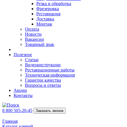
Резка и обработка
Фрезеровка
Реставрация
Доставка
Монтаж
Оплата
Новости
Вакансии
Товарный знак
Полезное
Статьи
Видеоинструкции
Реставрационные работы
Техническая информация
Гарантии качества
Вопросы и ответы
Акции
Контакты
8 800 505-20-45
Заказать звонок
Главная
Каталог камней