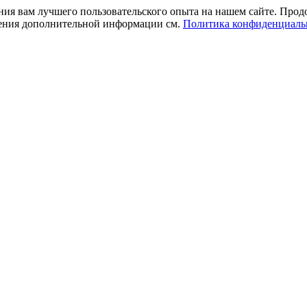
ния вам лучшего пользовательского опыта на нашем сайте. Прод
учения дополнительной информации см.
Политика конфиденциаль