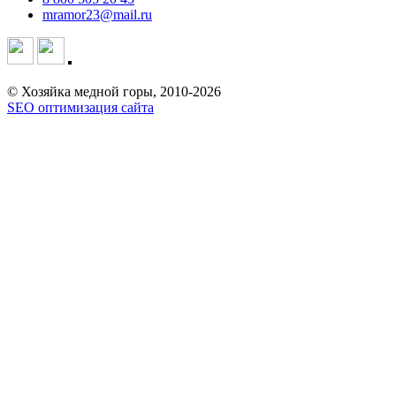
mramor23@mail.ru
© Хозяйка медной горы, 2010-2026
SEO оптимизация сайта