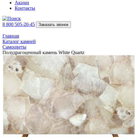
Акции
Контакты
8 800 505-20-45
Заказать звонок
Главная
Каталог камней
Самоцветы
Полудрагоценный камень White Quartz