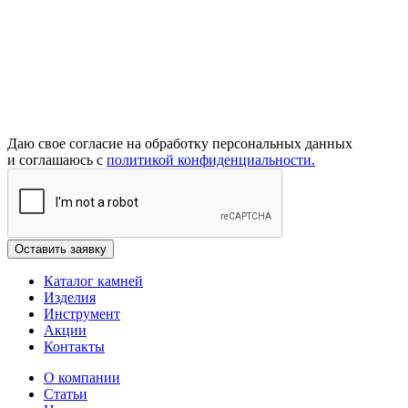
Даю свое согласие на обработку персональных данных
и соглашаюсь с
политикой конфиденциальности.
Каталог камней
Изделия
Инструмент
Акции
Контакты
О компании
Статьи