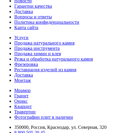
Новости
Гарантии качества
Доставка
Вопросы и ответы
Политика конфиденциальности
Карта сайта
Услуги
Продажа натурального камня
Продажа инструмента
Продажа химии и клея
Резка и обработка натурального камня
Фрезеровка
Реставрация изделий из камня
Доставка
Монтаж
Мрамор
Гранит
Оникс
Кварцит
Травертин
Фотографии плит в наличии
350000, Россия, Краснодар, ул. Северная, 320
8 800 505 20 45