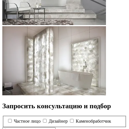
Запросить консультацию и подбор
Частное лицо
Дизайнер
Каменобработчик