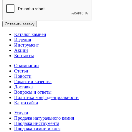
Каталог камней
Изделия
Инструмент
Акции
Контакты
О компании
Статьи
Новости
Гарантии качества
Доставка
Вопросы и ответы
Политика конфиденциальности
Карта сайта
Услуги
Продажа натурального камня
Продажа инструмента
Продажа химии и клея