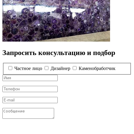
Запросить консультацию и подбор
Частное лицо
Дизайнер
Каменобработчик