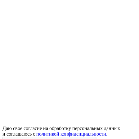
Даю свое согласие на обработку персональных данных
и соглашаюсь с
политикой конфиденциальности.