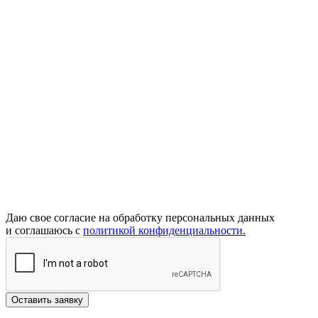
Даю свое согласие на обработку персональных данных
и соглашаюсь с
политикой конфиденциальности.