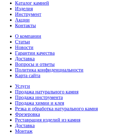
Каталог камней
Изделия
Инструмент
Акции
Контакты
О компании
Статьи
Новости
Гарантии качества
Доставка
Вопросы и ответы
Политика конфиденциальности
Карта сайта
Услуги
Продажа натурального камня
Продажа инструмента
Продажа химии и клея
Резка и обработка натурального камня
Фрезеровка
Реставрация изделий из камня
Доставка
Монтаж