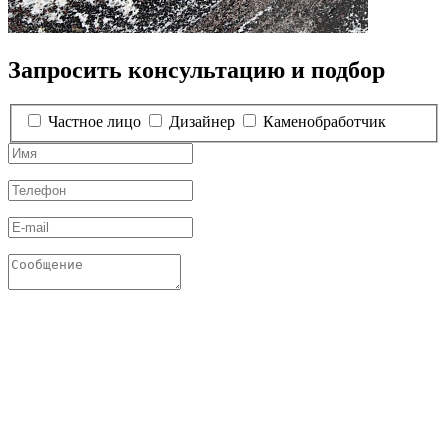
Запросить консультацию и подбор
Частное лицо
Дизайнер
Каменобработчик