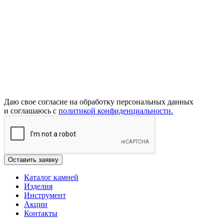
Даю свое согласие на обработку персональных данных
и соглашаюсь с
политикой конфиденциальности.
Каталог камней
Изделия
Инструмент
Акции
Контакты