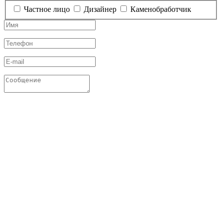
Частное лицо
Дизайнер
Каменобработчик