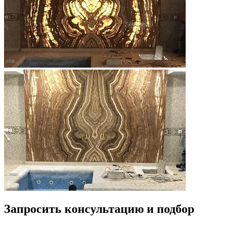
Запросить консультацию и подбор