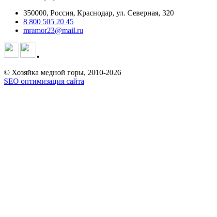
350000, Россия, Краснодар, ул. Северная, 320
8 800 505 20 45
mramor23@mail.ru
© Хозяйка медной горы, 2010-2026
SEO оптимизация сайта