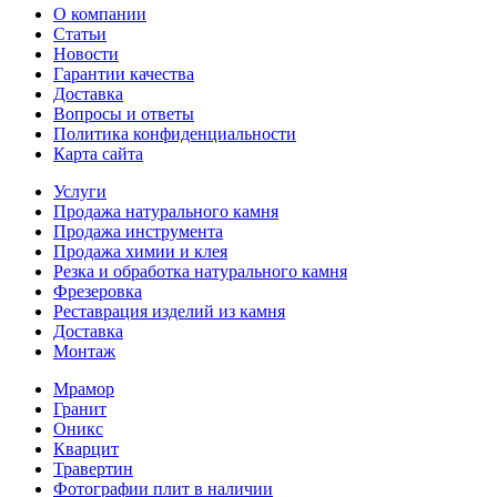
О компании
Статьи
Новости
Гарантии качества
Доставка
Вопросы и ответы
Политика конфиденциальности
Карта сайта
Услуги
Продажа натурального камня
Продажа инструмента
Продажа химии и клея
Резка и обработка натурального камня
Фрезеровка
Реставрация изделий из камня
Доставка
Монтаж
Мрамор
Гранит
Оникс
Кварцит
Травертин
Фотографии плит в наличии