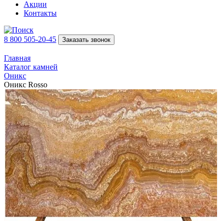
Акции
Контакты
8 800 505-20-45
Заказать звонок
Главная
Каталог камней
Оникс
Оникс Rosso