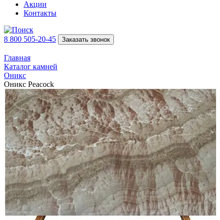
Акции
Контакты
8 800 505-20-45
Заказать звонок
Главная
Каталог камней
Оникс
Оникс Peacock