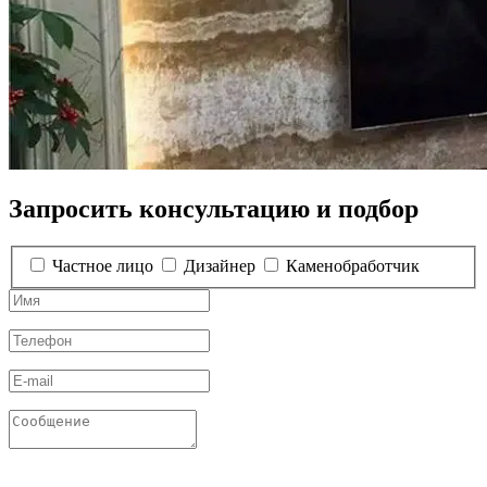
Запросить консультацию и подбор
Частное лицо
Дизайнер
Каменобработчик