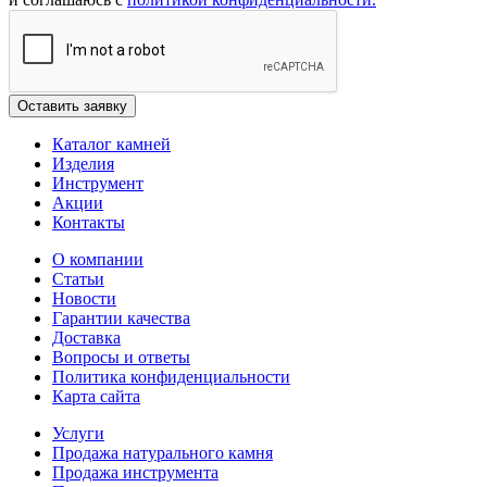
Каталог камней
Изделия
Инструмент
Акции
Контакты
О компании
Статьи
Новости
Гарантии качества
Доставка
Вопросы и ответы
Политика конфиденциальности
Карта сайта
Услуги
Продажа натурального камня
Продажа инструмента