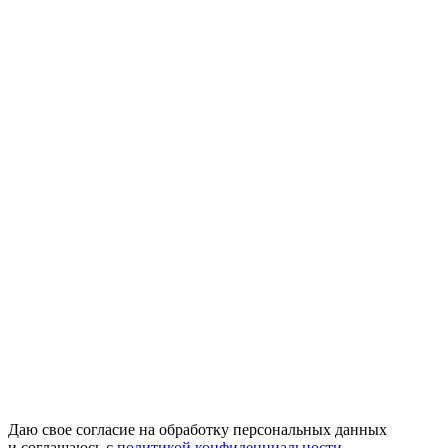
Даю свое согласие на обработку персональных данных
и соглашаюсь с
политикой конфиденциальности.