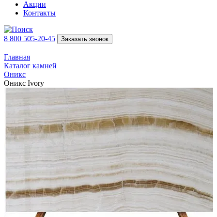
Акции
Контакты
8 800 505-20-45
Заказать звонок
Главная
Каталог камней
Оникс
Оникс Ivory