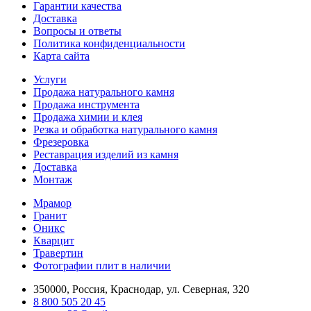
Гарантии качества
Доставка
Вопросы и ответы
Политика конфиденциальности
Карта сайта
Услуги
Продажа натурального камня
Продажа инструмента
Продажа химии и клея
Резка и обработка натурального камня
Фрезеровка
Реставрация изделий из камня
Доставка
Монтаж
Мрамор
Гранит
Оникс
Кварцит
Травертин
Фотографии плит в наличии
350000, Россия, Краснодар, ул. Северная, 320
8 800 505 20 45