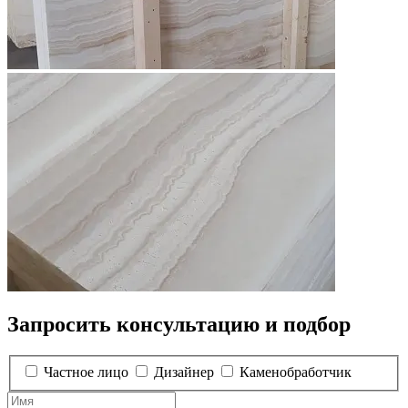
Запросить консультацию и подбор
Частное лицо
Дизайнер
Каменобработчик