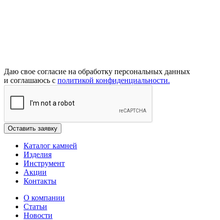
Даю свое согласие на обработку персональных данных
и соглашаюсь с
политикой конфиденциальности.
Каталог камней
Изделия
Инструмент
Акции
Контакты
О компании
Статьи
Новости