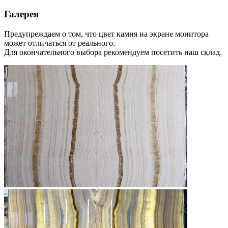
Галерея
Предупреждаем о том, что цвет камня на экране монитора
может отличаться от реального.
Для окончательного выбора рекомендуем посетить наш склад.