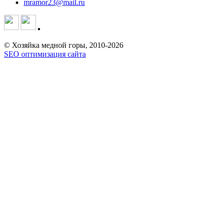
mramor23@mail.ru
© Хозяйка медной горы, 2010-2026
SEO оптимизация сайта