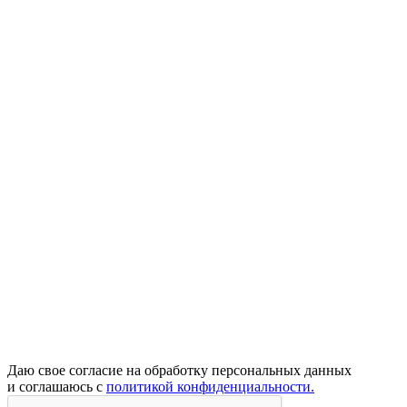
Даю свое согласие на обработку персональных данных
и соглашаюсь с
политикой конфиденциальности.