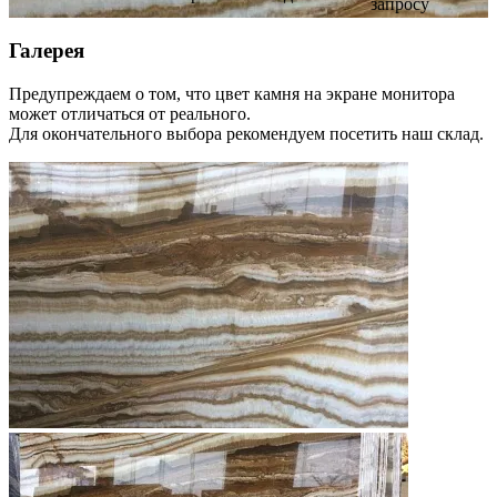
запросу
Галерея
Предупреждаем о том, что цвет камня на экране монитора
может отличаться от реального.
Для окончательного выбора рекомендуем посетить наш склад.