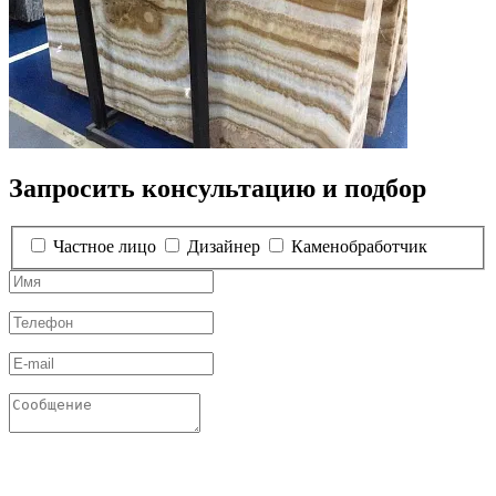
Запросить консультацию и подбор
Частное лицо
Дизайнер
Каменобработчик