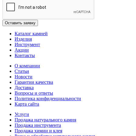
Каталог камней
Изделия
Инструмент
Акции
Контакты
О компании
Статьи
Новости
Гарантии качества
Доставка
Вопросы и ответы
Политика конфиденциальности
Карта сайта
Услуги
Продажа натурального камня
Продажа инструмента
Продажа химии и клея