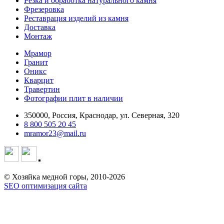
Резка и обработка натурального камня
Фрезеровка
Реставрация изделий из камня
Доставка
Монтаж
Мрамор
Гранит
Оникс
Кварцит
Травертин
Фотографии плит в наличии
350000, Россия, Краснодар, ул. Северная, 320
8 800 505 20 45
mramor23@mail.ru
© Хозяйка медной горы, 2010-2026
SEO оптимизация сайта