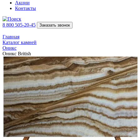
Акции
Контакты
8 800 505-20-45
Заказать звонок
Главная
Каталог камней
Оникс
Оникс British