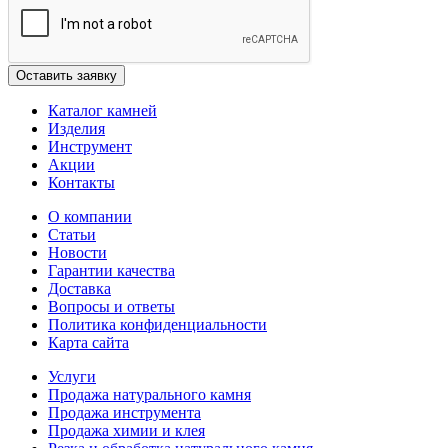
Каталог камней
Изделия
Инструмент
Акции
Контакты
О компании
Статьи
Новости
Гарантии качества
Доставка
Вопросы и ответы
Политика конфиденциальности
Карта сайта
Услуги
Продажа натурального камня
Продажа инструмента
Продажа химии и клея