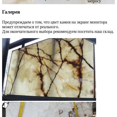
запросу
Галерея
Предупреждаем о том, что цвет камня на экране монитора
может отличаться от реального.
Для окончательного выбора рекомендуем посетить наш склад.