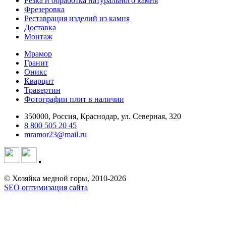
Резка и обработка натурального камня
Фрезеровка
Реставрация изделий из камня
Доставка
Монтаж
Мрамор
Гранит
Оникс
Кварцит
Травертин
Фотографии плит в наличии
350000, Россия, Краснодар, ул. Северная, 320
8 800 505 20 45
mramor23@mail.ru
© Хозяйка медной горы, 2010-2026
SEO оптимизация сайта