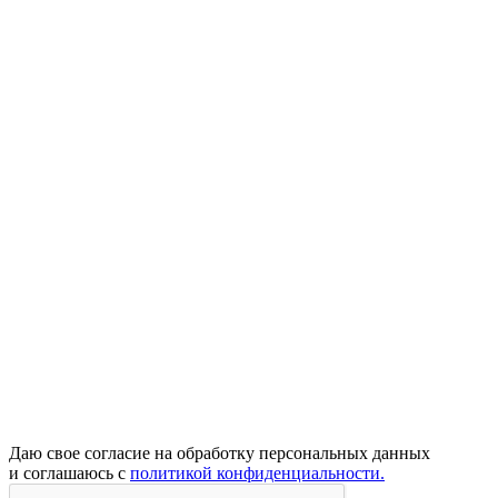
Даю свое согласие на обработку персональных данных
и соглашаюсь с
политикой конфиденциальности.