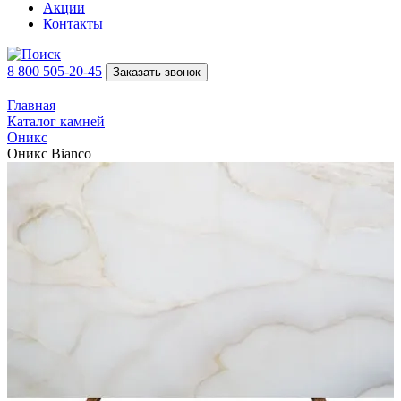
Акции
Контакты
8 800 505-20-45
Заказать звонок
Главная
Каталог камней
Оникс
Оникс Bianco