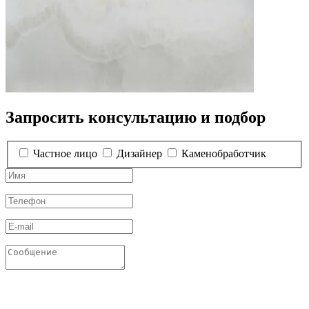
Запросить консультацию и подбор
Частное лицо
Дизайнер
Каменобработчик