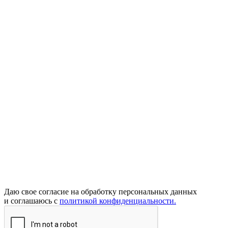
Даю свое согласие на обработку персональных данных
и соглашаюсь с
политикой конфиденциальности.