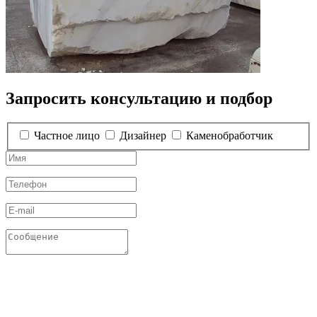
Запросить консультацию и подбор
Частное лицо
Дизайнер
Каменобработчик