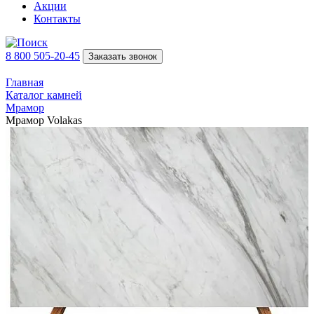
Акции
Контакты
8 800 505-20-45
Заказать звонок
Главная
Каталог камней
Мрамор
Мрамор Volakas