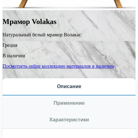
Мрамор Volаkas
Натуральный белый мрамор Волакас
Греция
В наличии
Посмотреть online коллекцию материалов в наличии
Описание
Применение
Характеристики