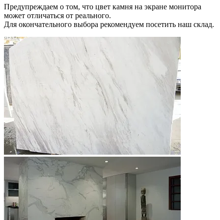
Предупреждаем о том, что цвет камня на экране монитора
может отличаться от реального.
Для окончательного выбора рекомендуем посетить наш склад.