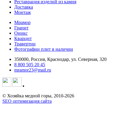
Реставрация изделий из камня
Доставка
Монтаж
Мрамор
Гранит
Оникс
Кварцит
Травертин
Фотографии плит в наличии
350000, Россия, Краснодар, ул. Северная, 320
8 800 505 20 45
mramor23@mail.ru
© Хозяйка медной горы, 2010-2026
SEO оптимизация сайта