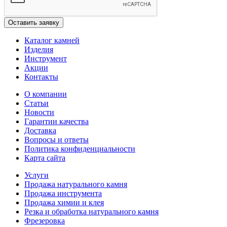
Каталог камней
Изделия
Инструмент
Акции
Контакты
О компании
Статьи
Новости
Гарантии качества
Доставка
Вопросы и ответы
Политика конфиденциальности
Карта сайта
Услуги
Продажа натурального камня
Продажа инструмента
Продажа химии и клея
Резка и обработка натурального камня
Фрезеровка