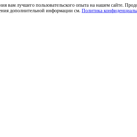
ния вам лучшего пользовательского опыта на нашем сайте. Прод
учения дополнительной информации см.
Политика конфиденциаль