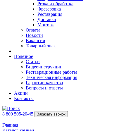
Резка и обработка
Фрезеровка
Реставрация
Доставка
Монтаж
Оплата
Новости
Вакансии
Товарный знак
Полезное
Статьи
Видеоинструкции
Реставрационные работы
Техническая информация
Гарантии качества
Вопросы и ответы
Акции
Контакты
8 800 505-20-45
Заказать звонок
Главная
Каталог камней