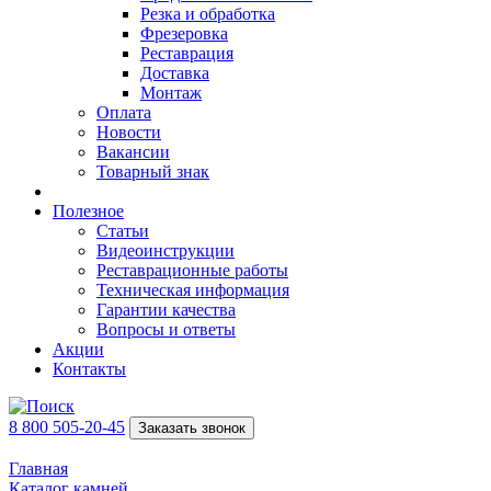
Резка и обработка
Фрезеровка
Реставрация
Доставка
Монтаж
Оплата
Новости
Вакансии
Товарный знак
Полезное
Статьи
Видеоинструкции
Реставрационные работы
Техническая информация
Гарантии качества
Вопросы и ответы
Акции
Контакты
8 800 505-20-45
Заказать звонок
Главная
Каталог камней