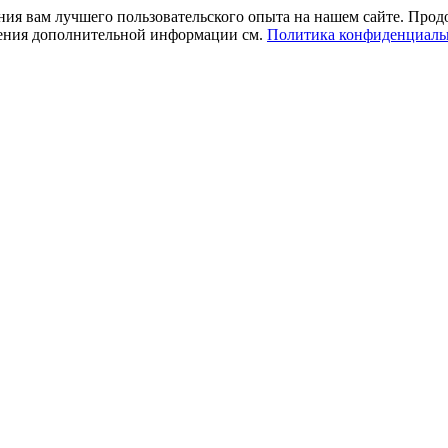
ния вам лучшего пользовательского опыта на нашем сайте. Прод
учения дополнительной информации см.
Политика конфиденциаль