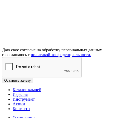
Даю свое согласие на обработку персональных данных
и соглашаюсь с
политикой конфиденциальности.
Каталог камней
Изделия
Инструмент
Акции
Контакты
О компании