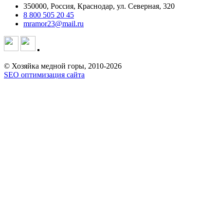
350000, Россия, Краснодар, ул. Северная, 320
8 800 505 20 45
mramor23@mail.ru
© Хозяйка медной горы, 2010-2026
SEO оптимизация сайта