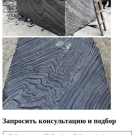
Запросить консультацию и подбор