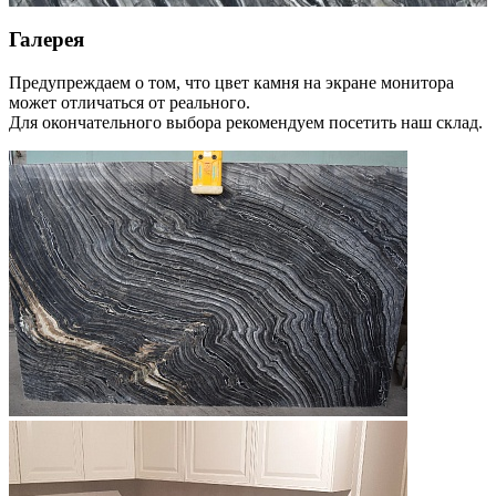
Галерея
Предупреждаем о том, что цвет камня на экране монитора
может отличаться от реального.
Для окончательного выбора рекомендуем посетить наш склад.