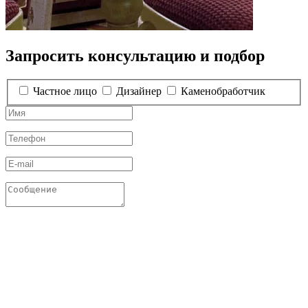
Запросить консультацию и подбор
Частное лицо
Дизайнер
Каменобработчик