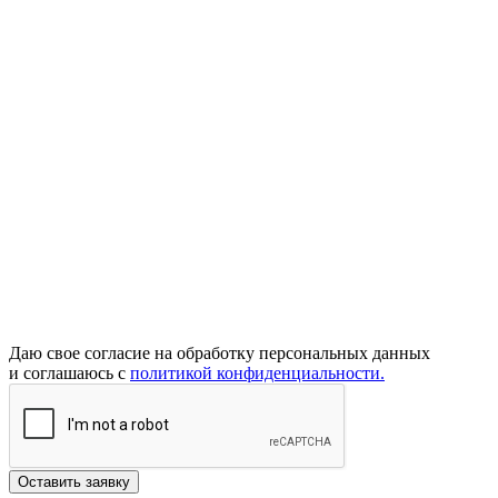
Даю свое согласие на обработку персональных данных
и соглашаюсь с
политикой конфиденциальности.