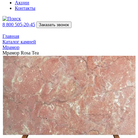
Акции
Контакты
8 800 505-20-45
Заказать звонок
Главная
Каталог камней
Мрамор
Мрамор Rosa Tea