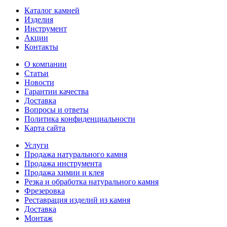
Каталог камней
Изделия
Инструмент
Акции
Контакты
О компании
Статьи
Новости
Гарантии качества
Доставка
Вопросы и ответы
Политика конфиденциальности
Карта сайта
Услуги
Продажа натурального камня
Продажа инструмента
Продажа химии и клея
Резка и обработка натурального камня
Фрезеровка
Реставрация изделий из камня
Доставка
Монтаж