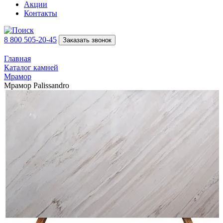
Акции
Контакты
8 800 505-20-45
Заказать звонок
Главная
Каталог камней
Мрамор
Мрамор Palissandro