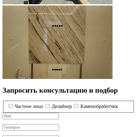
Запросить консультацию и подбор
Частное лицо
Дизайнер
Каменобработчик