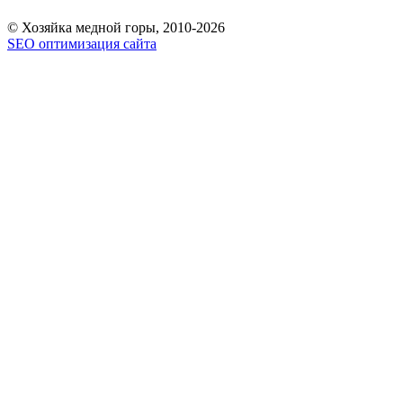
© Хозяйка медной горы, 2010-2026
SEO оптимизация сайта