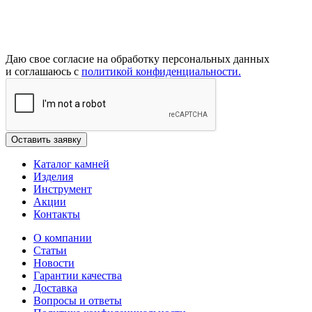
Даю свое согласие на обработку персональных данных
и соглашаюсь с
политикой конфиденциальности.
Каталог камней
Изделия
Инструмент
Акции
Контакты
О компании
Статьи
Новости
Гарантии качества
Доставка
Вопросы и ответы