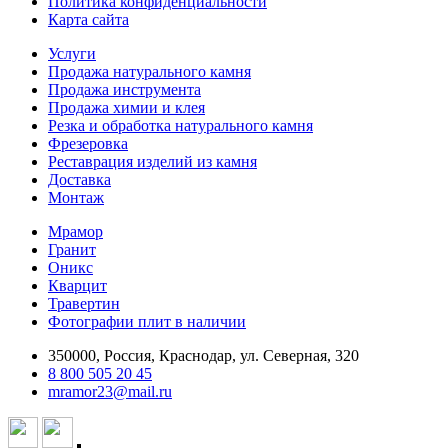
Политика конфиденциальности
Карта сайта
Услуги
Продажа натурального камня
Продажа инструмента
Продажа химии и клея
Резка и обработка натурального камня
Фрезеровка
Реставрация изделий из камня
Доставка
Монтаж
Мрамор
Гранит
Оникс
Кварцит
Травертин
Фотографии плит в наличии
350000, Россия, Краснодар, ул. Северная, 320
8 800 505 20 45
mramor23@mail.ru