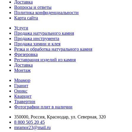
Доставка
Вопросы и ответы
Политика конфиденциальности
Карта сайта
Услуги
Продажа натурального камня
Продажа инструмента
Продажа химии и клея
Резка и обработка натурального камня
Фрезеровка
Реставрация изделий из камня
Доставка
Монтаж
Мрамор
Гранит
Оникс
Кварцит
Травертин
Фотографии плит в наличии
350000, Россия, Краснодар, ул. Северная, 320
8 800 505 20 45
mramor23@mail.ru