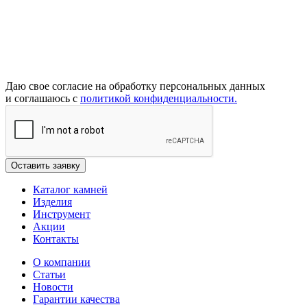
Даю свое согласие на обработку персональных данных
и соглашаюсь с
политикой конфиденциальности.
Каталог камней
Изделия
Инструмент
Акции
Контакты
О компании
Статьи
Новости
Гарантии качества