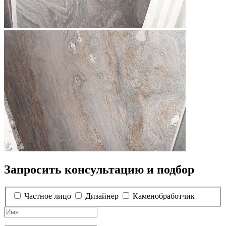
Запросить консультацию и подбор
Частное лицо
Дизайнер
Каменобработчик