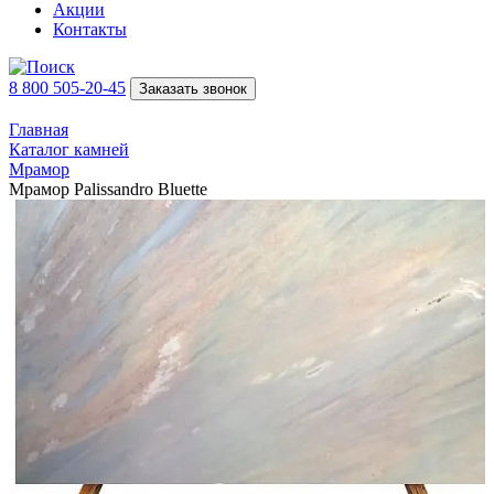
Акции
Контакты
8 800 505-20-45
Заказать звонок
Главная
Каталог камней
Мрамор
Мрамор Palissandro Bluette