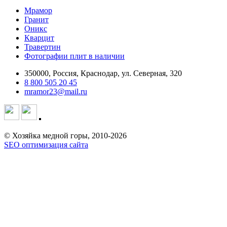
Мрамор
Гранит
Оникс
Кварцит
Травертин
Фотографии плит в наличии
350000, Россия, Краснодар, ул. Северная, 320
8 800 505 20 45
mramor23@mail.ru
© Хозяйка медной горы, 2010-2026
SEO оптимизация сайта