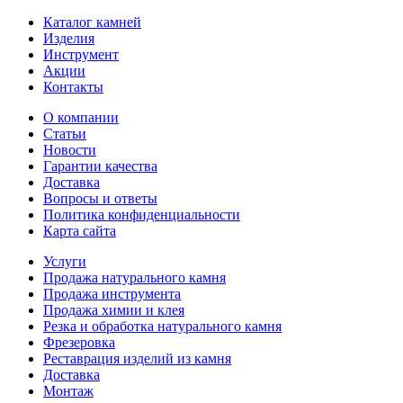
Каталог камней
Изделия
Инструмент
Акции
Контакты
О компании
Статьи
Новости
Гарантии качества
Доставка
Вопросы и ответы
Политика конфиденциальности
Карта сайта
Услуги
Продажа натурального камня
Продажа инструмента
Продажа химии и клея
Резка и обработка натурального камня
Фрезеровка
Реставрация изделий из камня
Доставка
Монтаж