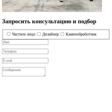
Запросить консультацию и подбор
Частное лицо
Дизайнер
Каменобработчик