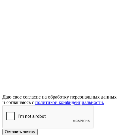
Даю свое согласие на обработку персональных данных
и соглашаюсь с
политикой конфиденциальности.