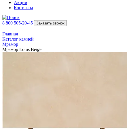
Акции
Контакты
8 800 505-20-45
Заказать звонок
Главная
Каталог камней
Мрамор
Мрамор Lotus Beige