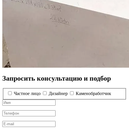
Запросить консультацию и подбор
Частное лицо
Дизайнер
Каменобработчик