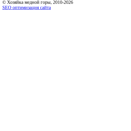
© Хозяйка медной горы, 2010-2026
SEO оптимизация сайта