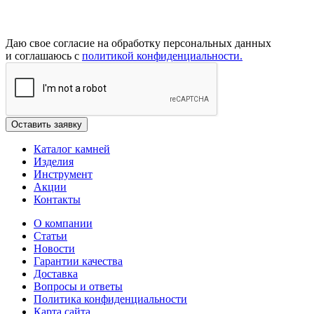
Даю свое согласие на обработку персональных данных
и соглашаюсь с
политикой конфиденциальности.
Каталог камней
Изделия
Инструмент
Акции
Контакты
О компании
Статьи
Новости
Гарантии качества
Доставка
Вопросы и ответы
Политика конфиденциальности
Карта сайта