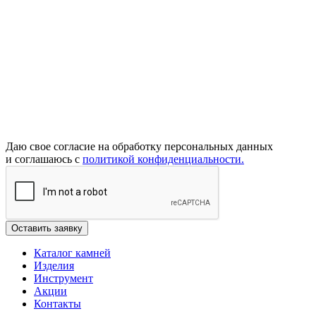
Даю свое согласие на обработку персональных данных
и соглашаюсь с
политикой конфиденциальности.
Каталог камней
Изделия
Инструмент
Акции
Контакты