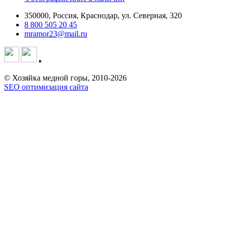
350000, Россия, Краснодар, ул. Северная, 320
8 800 505 20 45
mramor23@mail.ru
© Хозяйка медной горы, 2010-2026
SEO оптимизация сайта