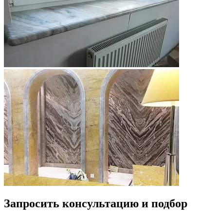
Запросить консультацию и подбор