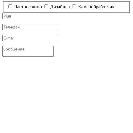
Частное лицо
Дизайнер
Каменобработчик