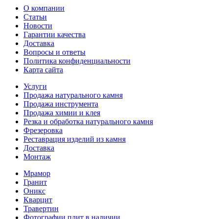
О компании
Статьи
Новости
Гарантии качества
Доставка
Вопросы и ответы
Политика конфиденциальности
Карта сайта
Услуги
Продажа натурального камня
Продажа инструмента
Продажа химии и клея
Резка и обработка натурального камня
Фрезеровка
Реставрация изделий из камня
Доставка
Монтаж
Мрамор
Гранит
Оникс
Кварцит
Травертин
Фотографии плит в наличии