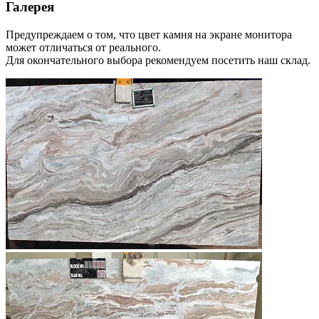
Галерея
Предупреждаем о том, что цвет камня на экране монитора
может отличаться от реального.
Для окончательного выбора рекомендуем посетить наш склад.