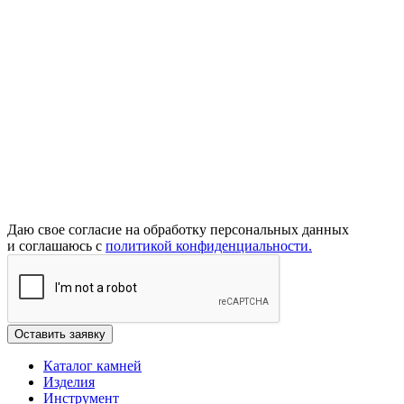
Даю свое согласие на обработку персональных данных
и соглашаюсь с
политикой конфиденциальности.
Каталог камней
Изделия
Инструмент