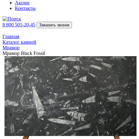
Акции
Контакты
8 800 505-20-45
Заказать звонок
Главная
Каталог камней
Мрамор
Мрамор Black Fossil