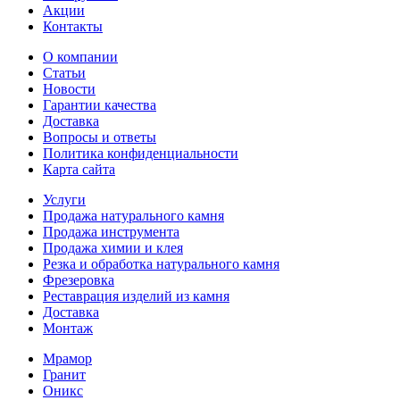
Акции
Контакты
О компании
Статьи
Новости
Гарантии качества
Доставка
Вопросы и ответы
Политика конфиденциальности
Карта сайта
Услуги
Продажа натурального камня
Продажа инструмента
Продажа химии и клея
Резка и обработка натурального камня
Фрезеровка
Реставрация изделий из камня
Доставка
Монтаж
Мрамор
Гранит
Оникс