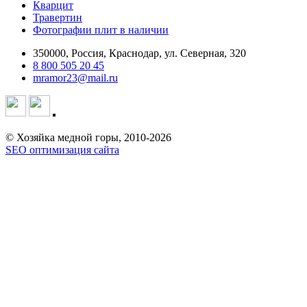
Кварцит
Травертин
Фотографии плит в наличии
350000, Россия, Краснодар, ул. Северная, 320
8 800 505 20 45
mramor23@mail.ru
© Хозяйка медной горы, 2010-2026
SEO оптимизация сайта