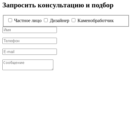
Запросить консультацию и подбор
Частное лицо
Дизайнер
Каменобработчик