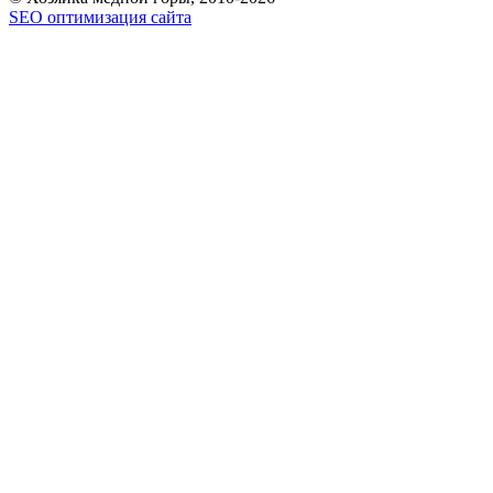
SEO оптимизация сайта