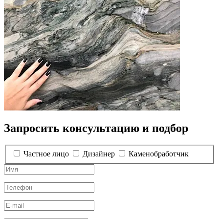
Запросить консультацию и подбор
Частное лицо
Дизайнер
Каменобработчик