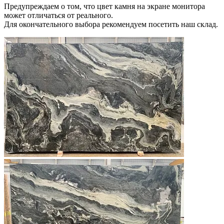
Предупреждаем о том, что цвет камня на экране монитора
может отличаться от реального.
Для окончательного выбора рекомендуем посетить наш склад.