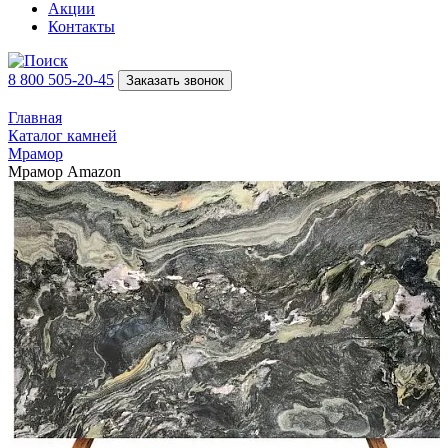
Акции
Контакты
8 800 505-20-45
Заказать звонок
Главная
Каталог камней
Мрамор
Мрамор Amazon