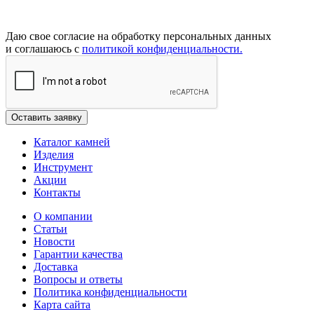
Даю свое согласие на обработку персональных данных
и соглашаюсь с
политикой конфиденциальности.
Каталог камней
Изделия
Инструмент
Акции
Контакты
О компании
Статьи
Новости
Гарантии качества
Доставка
Вопросы и ответы
Политика конфиденциальности
Карта сайта