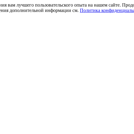
ния вам лучшего пользовательского опыта на нашем сайте. Прод
учения дополнительной информации см.
Политика конфиденциаль