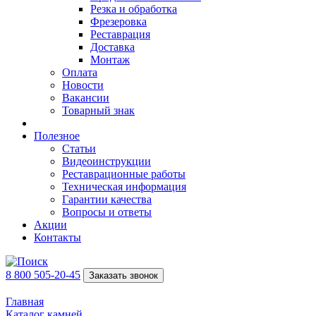
Резка и обработка
Фрезеровка
Реставрация
Доставка
Монтаж
Оплата
Новости
Вакансии
Товарный знак
Полезное
Статьи
Видеоинструкции
Реставрационные работы
Техническая информация
Гарантии качества
Вопросы и ответы
Акции
Контакты
8 800 505-20-45
Заказать звонок
Главная
Каталог камней