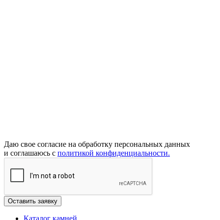
Даю свое согласие на обработку персональных данных
и соглашаюсь с
политикой конфиденциальности.
Каталог камней