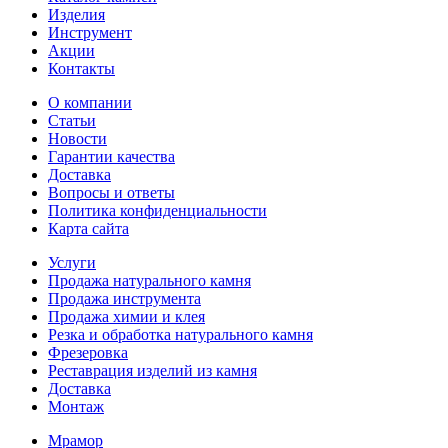
Изделия
Инструмент
Акции
Контакты
О компании
Статьи
Новости
Гарантии качества
Доставка
Вопросы и ответы
Политика конфиденциальности
Карта сайта
Услуги
Продажа натурального камня
Продажа инструмента
Продажа химии и клея
Резка и обработка натурального камня
Фрезеровка
Реставрация изделий из камня
Доставка
Монтаж
Мрамор