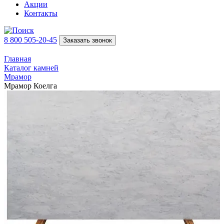
Акции
Контакты
8 800 505-20-45
Заказать звонок
Главная
Каталог камней
Мрамор
Мрамор Коелга