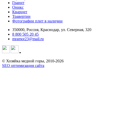
Гранит
Оникс
Кварцит
Травертин
Фотографии плит в наличии
350000, Россия, Краснодар, ул. Северная, 320
8 800 505 20 45
mramor23@mail.ru
© Хозяйка медной горы, 2010-2026
SEO оптимизация сайта