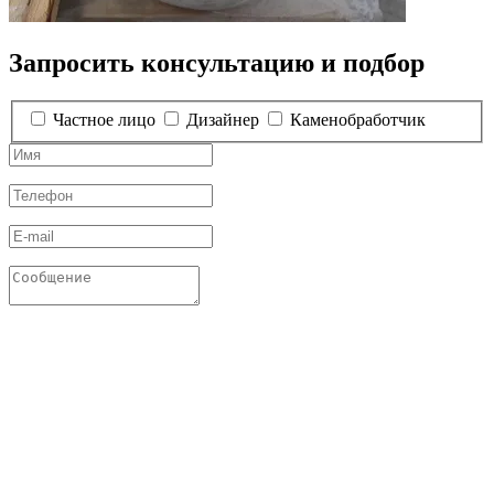
Запросить консультацию и подбор
Частное лицо
Дизайнер
Каменобработчик