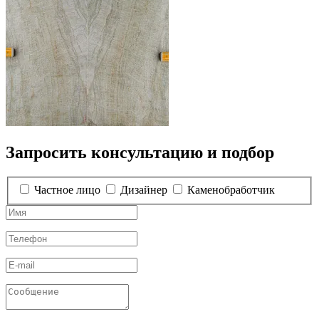
Запросить консультацию и подбор
Частное лицо
Дизайнер
Каменобработчик