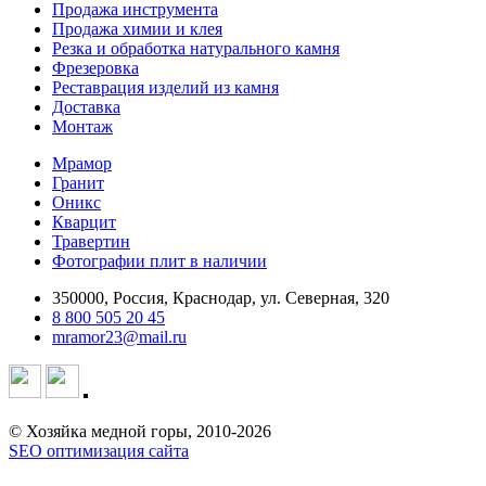
Продажа инструмента
Продажа химии и клея
Резка и обработка натурального камня
Фрезеровка
Реставрация изделий из камня
Доставка
Монтаж
Мрамор
Гранит
Оникс
Кварцит
Травертин
Фотографии плит в наличии
350000, Россия, Краснодар, ул. Северная, 320
8 800 505 20 45
mramor23@mail.ru
© Хозяйка медной горы, 2010-2026
SEO оптимизация сайта