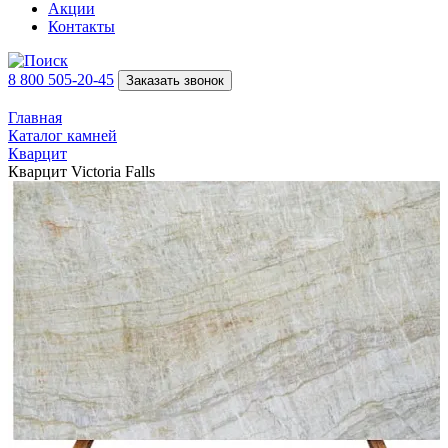
Акции
Контакты
8 800 505-20-45
Заказать звонок
Главная
Каталог камней
Кварцит
Кварцит Victoria Falls