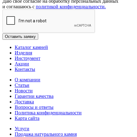
Даю свое согласие на обработку персональных данных
и соглашаюсь с
политикой конфиденциальности.
Каталог камней
Изделия
Инструмент
Акции
Контакты
О компании
Статьи
Новости
Гарантии качества
Доставка
Вопросы и ответы
Политика конфиденциальности
Карта сайта
Услуги
Продажа натурального камня