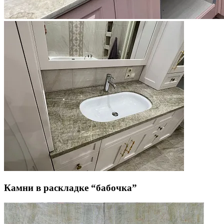
Камни в раскладке “бабочка”