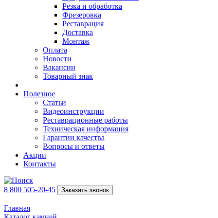
Резка и обработка
Фрезеровка
Реставрация
Доставка
Монтаж
Оплата
Новости
Вакансии
Товарный знак
Полезное
Статьи
Видеоинструкции
Реставрационные работы
Техническая информация
Гарантии качества
Вопросы и ответы
Акции
Контакты
8 800 505-20-45
Заказать звонок
Главная
Каталог камней