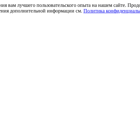
ния вам лучшего пользовательского опыта на нашем сайте. Прод
учения дополнительной информации см.
Политика конфиденциаль