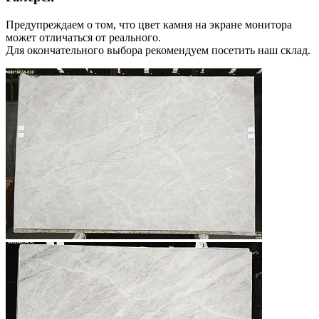
Предупреждаем о том, что цвет камня на экране монитора
может отличаться от реального.
Для окончательного выбора рекомендуем посетить наш склад.