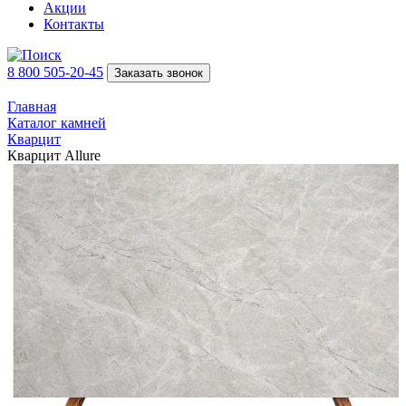
Акции
Контакты
8 800 505-20-45
Заказать звонок
Главная
Каталог камней
Кварцит
Кварцит Allure