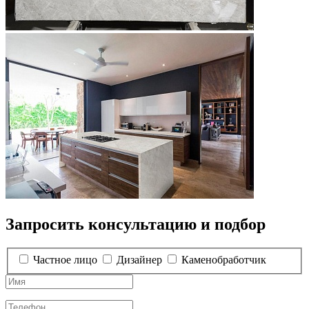
Запросить консультацию и подбор
Частное лицо
Дизайнер
Каменобработчик