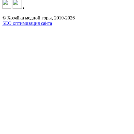
© Хозяйка медной горы, 2010-2026
SEO оптимизация сайта