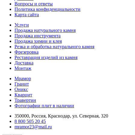
Вопросы и ответы
Политика конфиденциальности
Карта сайта
Услуги
Продажа натурального камня
Продажа инструмента
Продажа химии и клея
Резка и обработка натурального камня
Фрезеровка
Реставрация изделий из камня
Доставка
Монтаж
Мрамор
Гранит
Оникс
Кварцит
Травертин
Фотографии плит в наличии
350000, Россия, Краснодар, ул. Северная, 320
8 800 505 20 45
mramor23@mail.ru