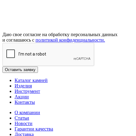
Даю свое согласие на обработку персональных данных
и соглашаюсь с
политикой конфиденциальности.
Каталог камней
Изделия
Инструмент
Акции
Контакты
О компании
Статьи
Новости
Гарантии качества
Доставка