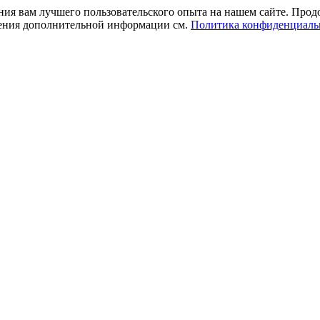
ния вам лучшего пользовательского опыта на нашем сайте. Прод
учения дополнительной информации см.
Политика конфиденциаль