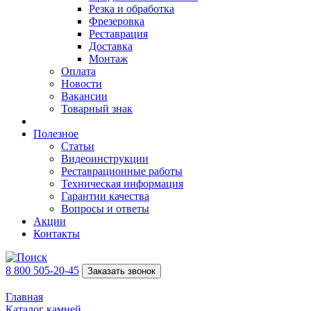
Резка и обработка
Фрезеровка
Реставрация
Доставка
Монтаж
Оплата
Новости
Вакансии
Товарный знак
Полезное
Статьи
Видеоинструкции
Реставрационные работы
Техническая информация
Гарантии качества
Вопросы и ответы
Акции
Контакты
8 800 505-20-45
Заказать звонок
Главная
Каталог камней