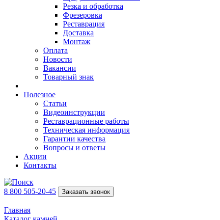
Резка и обработка
Фрезеровка
Реставрация
Доставка
Монтаж
Оплата
Новости
Вакансии
Товарный знак
Полезное
Статьи
Видеоинструкции
Реставрационные работы
Техническая информация
Гарантии качества
Вопросы и ответы
Акции
Контакты
8 800 505-20-45
Заказать звонок
Главная
Каталог камней