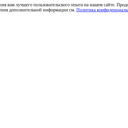
ния вам лучшего пользовательского опыта на нашем сайте. Прод
учения дополнительной информации см.
Политика конфиденциаль