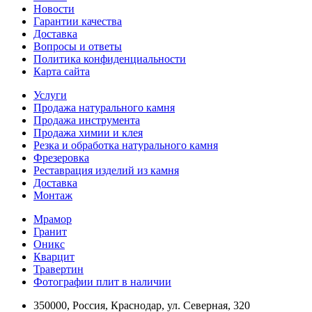
Новости
Гарантии качества
Доставка
Вопросы и ответы
Политика конфиденциальности
Карта сайта
Услуги
Продажа натурального камня
Продажа инструмента
Продажа химии и клея
Резка и обработка натурального камня
Фрезеровка
Реставрация изделий из камня
Доставка
Монтаж
Мрамор
Гранит
Оникс
Кварцит
Травертин
Фотографии плит в наличии
350000, Россия, Краснодар, ул. Северная, 320