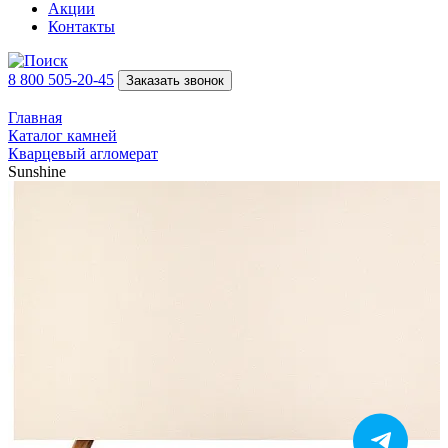
Акции
Контакты
8 800 505-20-45
Заказать звонок
Главная
Каталог камней
Кварцевый агломерат
Sunshine