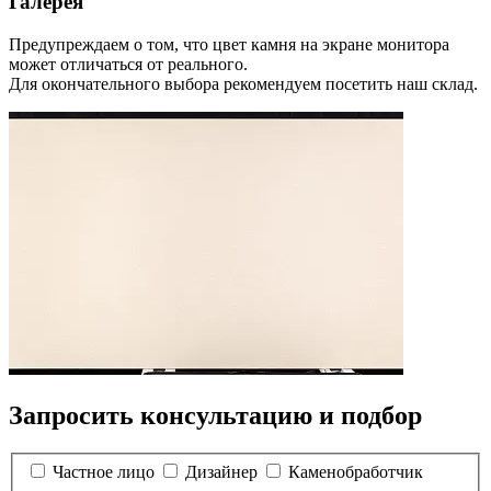
Галерея
Предупреждаем о том, что цвет камня на экране монитора
может отличаться от реального.
Для окончательного выбора рекомендуем посетить наш склад.
Запросить консультацию и подбор
Частное лицо
Дизайнер
Каменобработчик