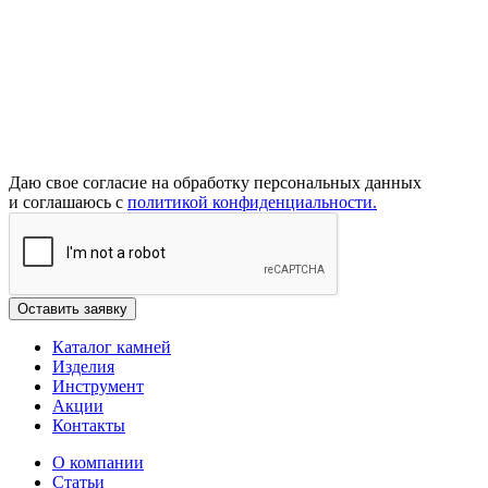
Даю свое согласие на обработку персональных данных
и соглашаюсь с
политикой конфиденциальности.
Каталог камней
Изделия
Инструмент
Акции
Контакты
О компании
Статьи