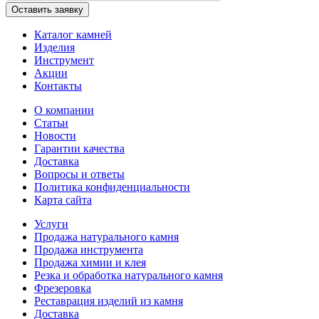
Каталог камней
Изделия
Инструмент
Акции
Контакты
О компании
Статьи
Новости
Гарантии качества
Доставка
Вопросы и ответы
Политика конфиденциальности
Карта сайта
Услуги
Продажа натурального камня
Продажа инструмента
Продажа химии и клея
Резка и обработка натурального камня
Фрезеровка
Реставрация изделий из камня
Доставка