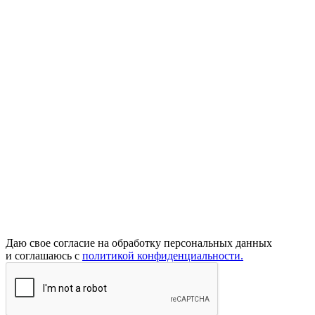
Даю свое согласие на обработку персональных данных
и соглашаюсь с
политикой конфиденциальности.