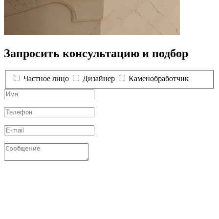
Запросить консультацию и подбор
Частное лицо
Дизайнер
Каменобработчик