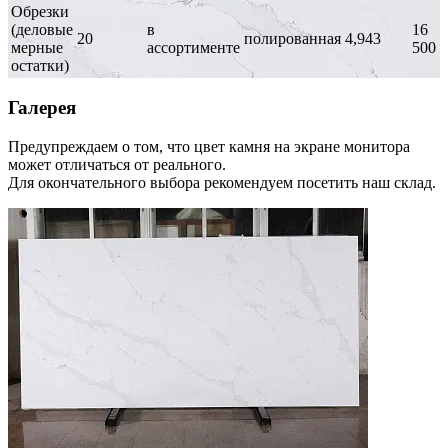
Обрезки
(деловые
в
16
20
полированная
4,943
мерные
ассортименте
500
остатки)
Галерея
Предупреждаем о том, что цвет камня на экране монитора
может отличаться от реального.
Для окончательного выбора рекомендуем посетить наш склад.