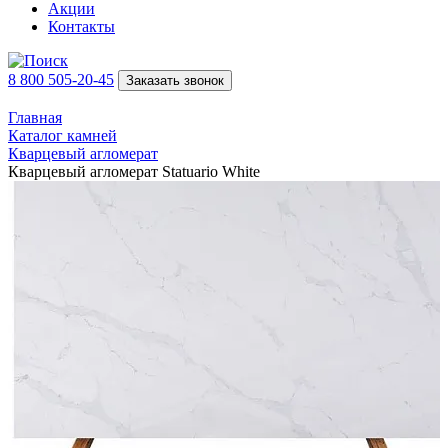
Акции
Контакты
8 800 505-20-45
Заказать звонок
Главная
Каталог камней
Кварцевый агломерат
Кварцевый агломерат Statuario White