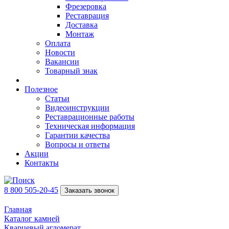
Фрезеровка
Реставрация
Доставка
Монтаж
Оплата
Новости
Вакансии
Товарный знак
Полезное
Статьи
Видеоинструкции
Реставрационные работы
Техническая информация
Гарантии качества
Вопросы и ответы
Акции
Контакты
8 800 505-20-45
Заказать звонок
Главная
Каталог камней
Кварцевый агломерат