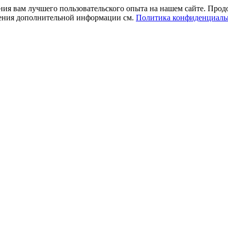
ния вам лучшего пользовательского опыта на нашем сайте. Прод
учения дополнительной информации см.
Политика конфиденциаль