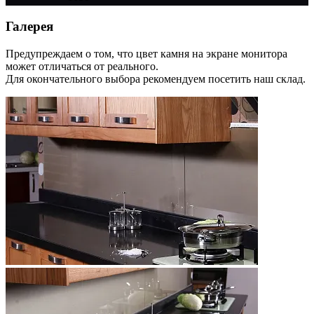
Галерея
Предупреждаем о том, что цвет камня на экране монитора
может отличаться от реального.
Для окончательного выбора рекомендуем посетить наш склад.