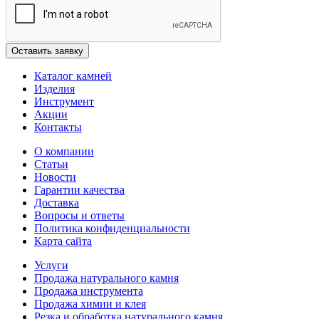
Каталог камней
Изделия
Инструмент
Акции
Контакты
О компании
Статьи
Новости
Гарантии качества
Доставка
Вопросы и ответы
Политика конфиденциальности
Карта сайта
Услуги
Продажа натурального камня
Продажа инструмента
Продажа химии и клея
Резка и обработка натурального камня