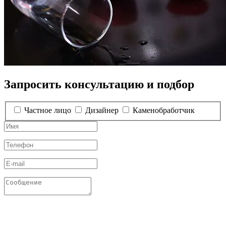
Запросить консультацию и подбор
Частное лицо
Дизайнер
Каменобработчик