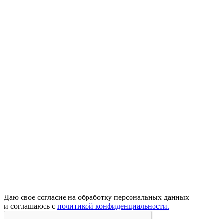
Даю свое согласие на обработку персональных данных
и соглашаюсь с
политикой конфиденциальности.