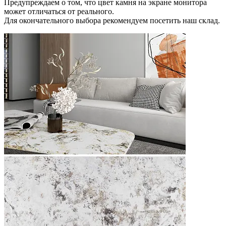
Предупреждаем о том, что цвет камня на экране монитора
может отличаться от реального.
Для окончательного выбора рекомендуем посетить наш склад.