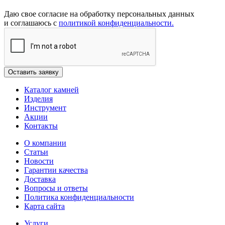
Даю свое согласие на обработку персональных данных
и соглашаюсь с
политикой конфиденциальности.
Каталог камней
Изделия
Инструмент
Акции
Контакты
О компании
Статьи
Новости
Гарантии качества
Доставка
Вопросы и ответы
Политика конфиденциальности
Карта сайта
Услуги