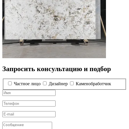
Запросить консультацию и подбор
Частное лицо
Дизайнер
Каменобработчик