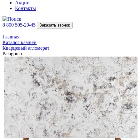
Акции
Контакты
8 800 505-20-45
Заказать звонок
Главная
Каталог камней
Кварцевый агломерат
Patagonia