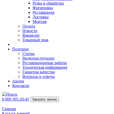
Резка и обработка
Фрезеровка
Реставрация
Доставка
Монтаж
Оплата
Новости
Вакансии
Товарный знак
Полезное
Статьи
Видеоинструкции
Реставрационные работы
Техническая информация
Гарантии качества
Вопросы и ответы
Акции
Контакты
8 800 505-20-45
Заказать звонок
Главная
Каталог камней