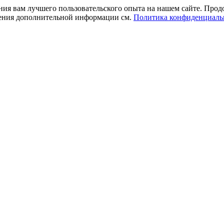
ния вам лучшего пользовательского опыта на нашем сайте. Прод
учения дополнительной информации см.
Политика конфиденциаль