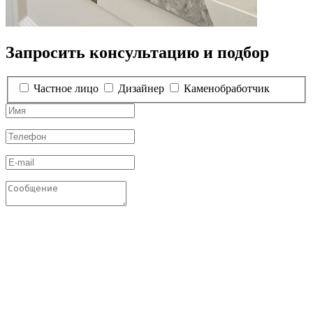
Запросить консультацию и подбор
Частное лицо
Дизайнер
Каменобработчик