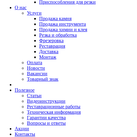
Приспособления для резки
О нас
Услуги
Продажа камня
Продажа инструмента
Продажа химии и клея
Резка и обработка
Фрезеровка
Реставрация
Доставка
Монтаж
Оплата
Новости
Вакансии
Товарный знак
Полезное
Статьи
Видеоинструкции
Реставрационные работы
Техническая информация
Гарантии качества
Вопросы и ответы
Акции
Контакты