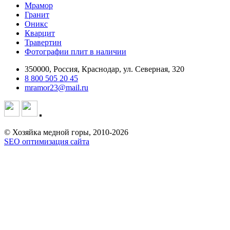
Мрамор
Гранит
Оникс
Кварцит
Травертин
Фотографии плит в наличии
350000, Россия, Краснодар, ул. Северная, 320
8 800 505 20 45
mramor23@mail.ru
© Хозяйка медной горы, 2010-2026
SEO оптимизация сайта