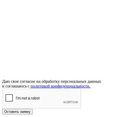
Даю свое согласие на обработку персональных данных
и соглашаюсь с
политикой конфиденциальности.