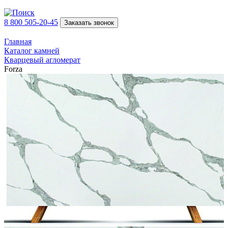
8 800 505-20-45
Заказать звонок
Главная
Каталог камней
Кварцевый агломерат
Forza