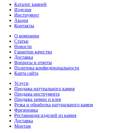
Каталог камней
Изделия
Инструмент
Акции
Контакты
О компании
Статьи
Новости
Гарантии качества
Доставка
Вопросы и ответы
Политика конфиденциальности
Карта сайта
Услуги
Продажа натурального камня
Продажа инструмента
Продажа химии и клея
Резка и обработка натурального камня
Фрезеровка
Реставрация изделий из камня
Доставка
Монтаж