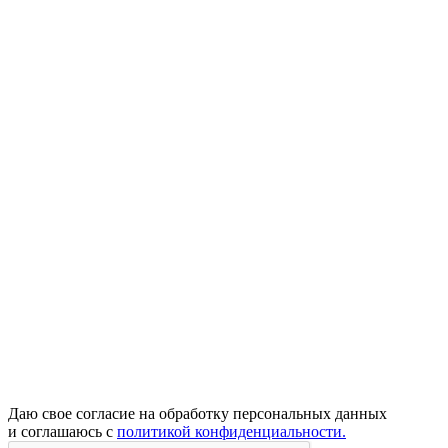
Даю свое согласие на обработку персональных данных
и соглашаюсь с
политикой конфиденциальности.