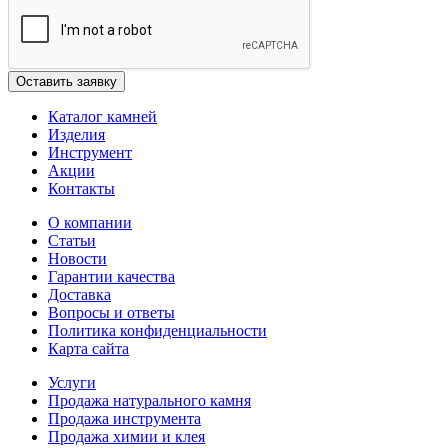
Каталог камней
Изделия
Инструмент
Акции
Контакты
О компании
Статьи
Новости
Гарантии качества
Доставка
Вопросы и ответы
Политика конфиденциальности
Карта сайта
Услуги
Продажа натурального камня
Продажа инструмента
Продажа химии и клея