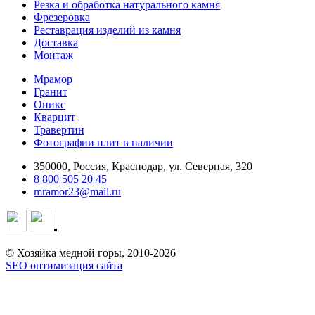
Резка и обработка натурального камня
Фрезеровка
Реставрация изделий из камня
Доставка
Монтаж
Мрамор
Гранит
Оникс
Кварцит
Травертин
Фотографии плит в наличии
350000, Россия, Краснодар, ул. Северная, 320
8 800 505 20 45
mramor23@mail.ru
© Хозяйка медной горы, 2010-2026
SEO оптимизация сайта