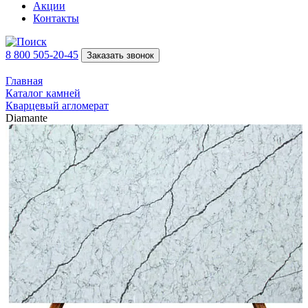
Акции
Контакты
8 800 505-20-45
Заказать звонок
Главная
Каталог камней
Кварцевый агломерат
Diamante