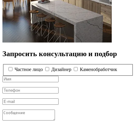
Запросить консультацию и подбор
Частное лицо
Дизайнер
Каменобработчик