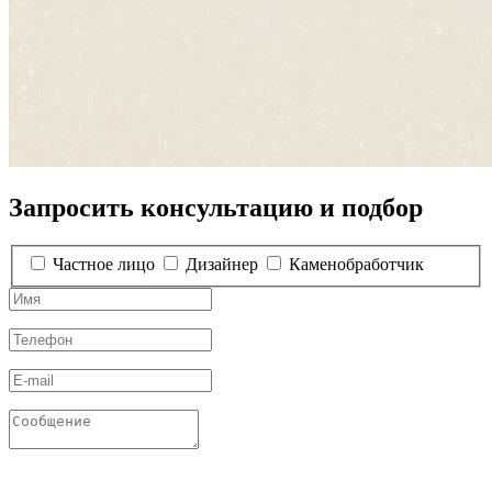
Запросить консультацию и подбор
Частное лицо
Дизайнер
Каменобработчик