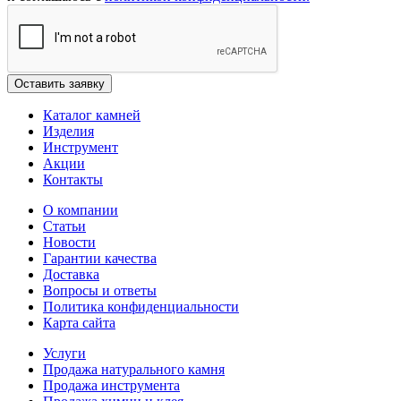
Каталог камней
Изделия
Инструмент
Акции
Контакты
О компании
Статьи
Новости
Гарантии качества
Доставка
Вопросы и ответы
Политика конфиденциальности
Карта сайта
Услуги
Продажа натурального камня
Продажа инструмента