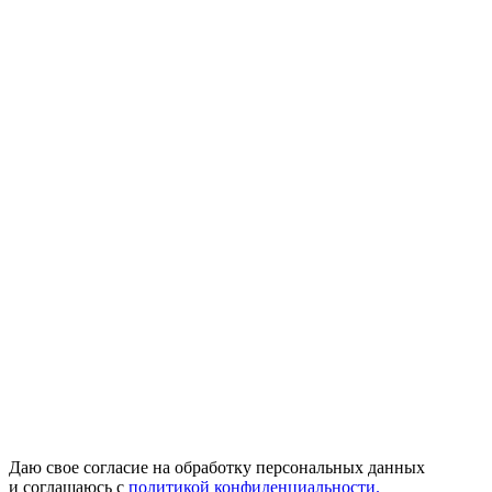
Даю свое согласие на обработку персональных данных
и соглашаюсь с
политикой конфиденциальности.