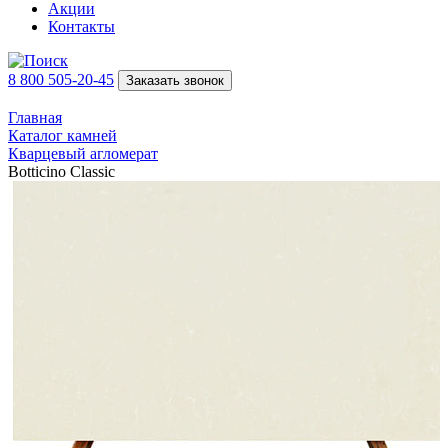
Акции
Контакты
8 800 505-20-45
Заказать звонок
Главная
Каталог камней
Кварцевый агломерат
Botticino Classic