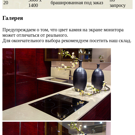
20
брашированная
под заказ
1400
запросу
Галерея
Предупреждаем о том, что цвет камня на экране монитора
может отличаться от реального.
Для окончательного выбора рекомендуем посетить наш склад.