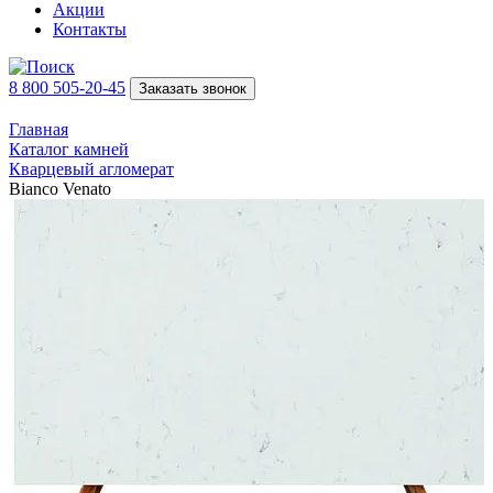
Акции
Контакты
8 800 505-20-45
Заказать звонок
Главная
Каталог камней
Кварцевый агломерат
Bianco Venato