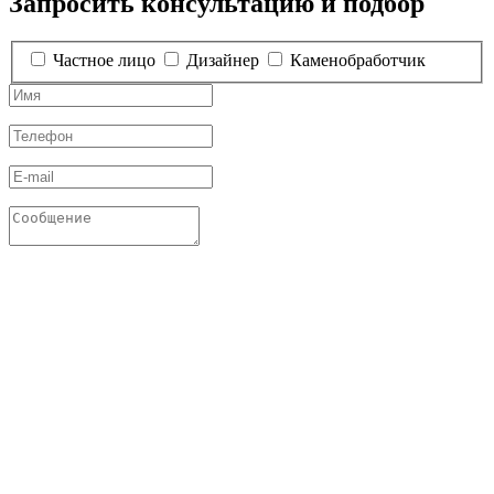
Запросить консультацию и подбор
Частное лицо
Дизайнер
Каменобработчик