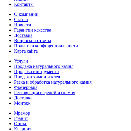
Контакты
О компании
Статьи
Новости
Гарантии качества
Доставка
Вопросы и ответы
Политика конфиденциальности
Карта сайта
Услуги
Продажа натурального камня
Продажа инструмента
Продажа химии и клея
Резка и обработка натурального камня
Фрезеровка
Реставрация изделий из камня
Доставка
Монтаж
Мрамор
Гранит
Оникс
Кварцит