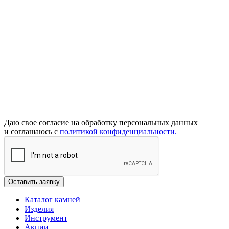
Даю свое согласие на обработку персональных данных
и соглашаюсь с
политикой конфиденциальности.
Каталог камней
Изделия
Инструмент
Акции