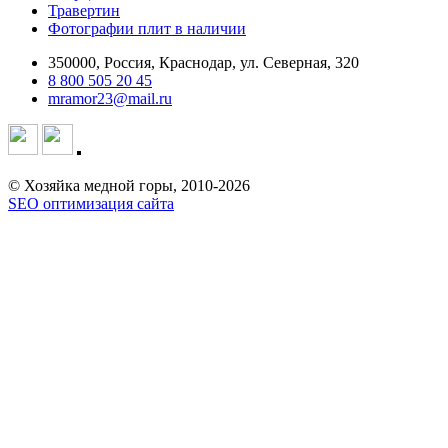
Травертин
Фотографии плит в наличии
350000, Россия, Краснодар, ул. Северная, 320
8 800 505 20 45
mramor23@mail.ru
© Хозяйка медной горы, 2010-2026
SEO оптимизация сайта