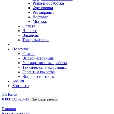
Резка и обработка
Фрезеровка
Реставрация
Доставка
Монтаж
Оплата
Новости
Вакансии
Товарный знак
Полезное
Статьи
Видеоинструкции
Реставрационные работы
Техническая информация
Гарантии качества
Вопросы и ответы
Акции
Контакты
8 800 505-20-45
Заказать звонок
Главная
Каталог камней