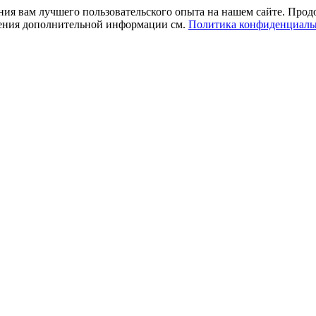
ния вам лучшего пользовательского опыта на нашем сайте. Прод
учения дополнительной информации см.
Политика конфиденциаль