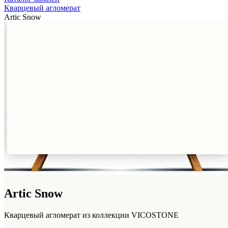
Кварцевый агломерат
Artic Snow
Artic Snow
Кварцевый агломерат из коллекции VICOSTONE