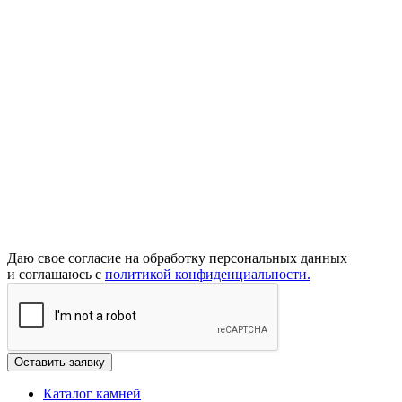
Даю свое согласие на обработку персональных данных
и соглашаюсь с
политикой конфиденциальности.
Каталог камней