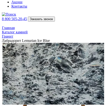
Акции
Контакты
8 800 505-20-45
Заказать звонок
Главная
Каталог камней
Гранит
Лабрадорит Lemurian Ice Blue