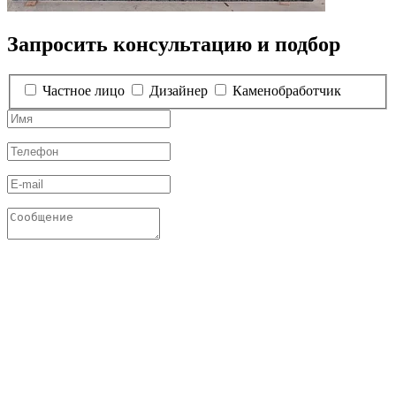
Запросить консультацию и подбор
Частное лицо
Дизайнер
Каменобработчик