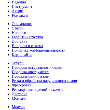
Изделия
Инструмент
Акции
Контакты
О компании
Статьи
Новости
Гарантии качества
Доставка
Вопросы и ответы
Политика конфиденциальности
Карта сайта
Услуги
Продажа натурального камня
Продажа инструмента
Продажа химии и клея
Резка и обработка натурального камня
Фрезеровка
Реставрация изделий из камня
Доставка
Монтаж
Мрамор