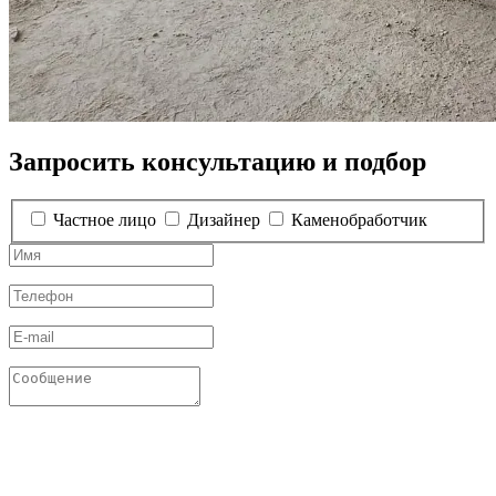
Запросить консультацию и подбор
Частное лицо
Дизайнер
Каменобработчик