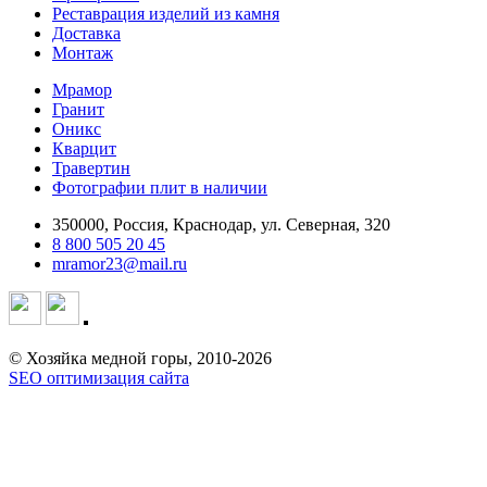
Реставрация изделий из камня
Доставка
Монтаж
Мрамор
Гранит
Оникс
Кварцит
Травертин
Фотографии плит в наличии
350000, Россия, Краснодар, ул. Северная, 320
8 800 505 20 45
mramor23@mail.ru
© Хозяйка медной горы, 2010-2026
SEO оптимизация сайта