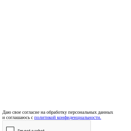
Даю свое согласие на обработку персональных данных
и соглашаюсь с
политикой конфиденциальности.