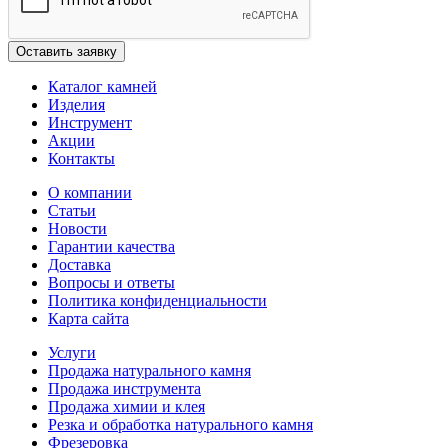
Каталог камней
Изделия
Инструмент
Акции
Контакты
О компании
Статьи
Новости
Гарантии качества
Доставка
Вопросы и ответы
Политика конфиденциальности
Карта сайта
Услуги
Продажа натурального камня
Продажа инструмента
Продажа химии и клея
Резка и обработка натурального камня
Фрезеровка