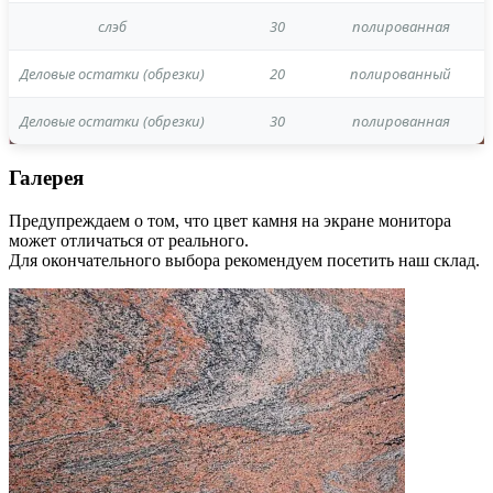
слэб
30
полированная
Деловые остатки (обрезки)
20
полированный
Деловые остатки (обрезки)
30
полированная
Галерея
Предупреждаем о том, что цвет камня на экране монитора
может отличаться от реального.
Для окончательного выбора рекомендуем посетить наш склад.