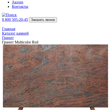
Акции
Контакты
8 800 505-20-45
Заказать звонок
Главная
Каталог камней
Гранит
Гранит Multicolor Red