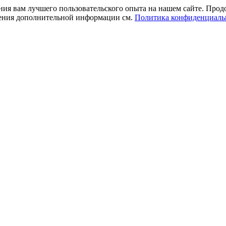
ния вам лучшего пользовательского опыта на нашем сайте. Прод
учения дополнительной информации см.
Политика конфиденциаль