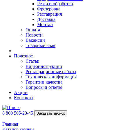
Резка и обработка
Фрезеровка
Реставрация
Доставка
Монтаж
Оплата
Новости
Вакансии
Товарный знак
Полезное
Статьи
Видеоинструкции
Реставрационные работы
Техническая информация
Гарантии качества
Вопросы и ответы
Акции
Контакты
8 800 505-20-45
Заказать звонок
Главная
Каталог камней