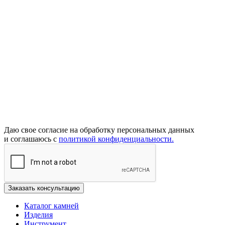
Даю свое согласие на обработку персональных данных
и соглашаюсь с
политикой конфиденциальности.
Каталог камней
Изделия
Инструмент