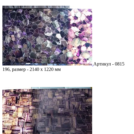
Артикул - 0815
196, размер - 2140 х 1220 мм