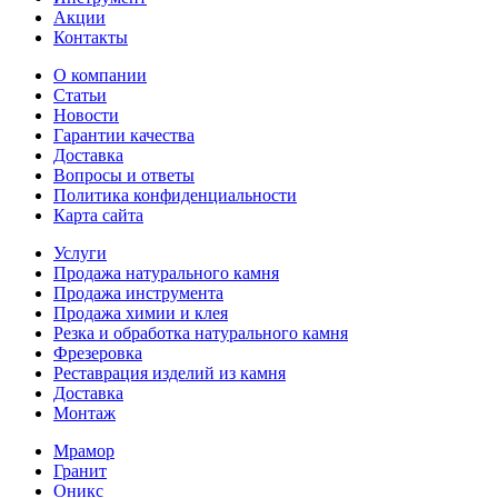
Акции
Контакты
О компании
Статьи
Новости
Гарантии качества
Доставка
Вопросы и ответы
Политика конфиденциальности
Карта сайта
Услуги
Продажа натурального камня
Продажа инструмента
Продажа химии и клея
Резка и обработка натурального камня
Фрезеровка
Реставрация изделий из камня
Доставка
Монтаж
Мрамор
Гранит
Оникс