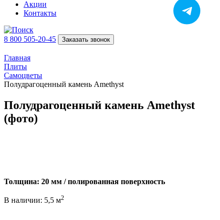
Акции
Контакты
8 800 505-20-45
Заказать звонок
Главная
Плиты
Самоцветы
Полудрагоценный камень Amethyst
Полудрагоценный камень Amethyst
(фото)
Толщина: 20 мм / полированная поверхность
2
В наличии: 5,5 м