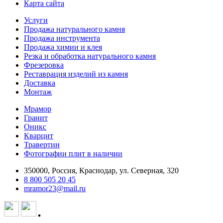
Карта сайта
Услуги
Продажа натурального камня
Продажа инструмента
Продажа химии и клея
Резка и обработка натурального камня
Фрезеровка
Реставрация изделий из камня
Доставка
Монтаж
Мрамор
Гранит
Оникс
Кварцит
Травертин
Фотографии плит в наличии
350000, Россия, Краснодар, ул. Северная, 320
8 800 505 20 45
mramor23@mail.ru