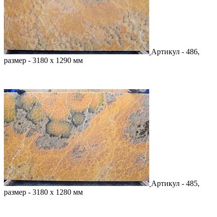
Артикул - 486,
размер - 3180 х 1290 мм
Артикул - 485,
размер - 3180 х 1280 мм