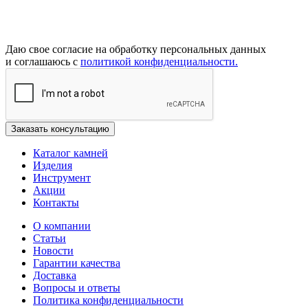
Даю свое согласие на обработку персональных данных
и соглашаюсь с
политикой конфиденциальности.
Каталог камней
Изделия
Инструмент
Акции
Контакты
О компании
Статьи
Новости
Гарантии качества
Доставка
Вопросы и ответы
Политика конфиденциальности