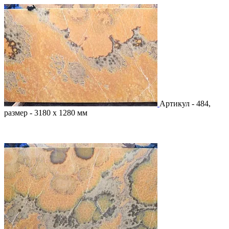
Артикул - 484,
размер - 3180 х 1280 мм