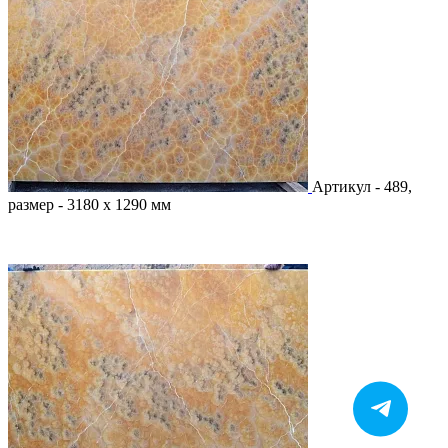
Артикул - 489,
размер - 3180 х 1290 мм