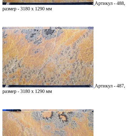
Артикул - 488,
размер - 3180 х 1290 мм
Артикул - 487,
размер - 3180 х 1290 мм