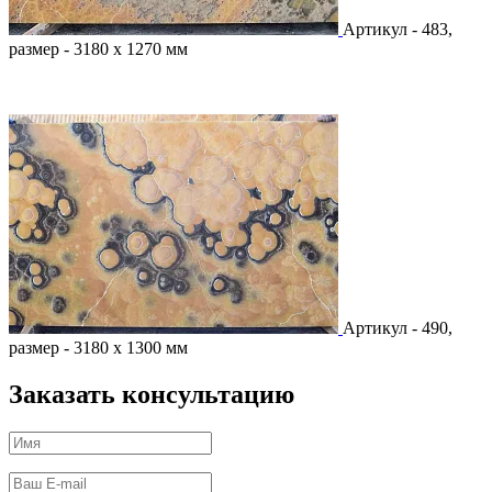
Артикул - 483,
размер - 3180 х 1270 мм
Артикул - 490,
размер - 3180 х 1300 мм
Заказать консультацию