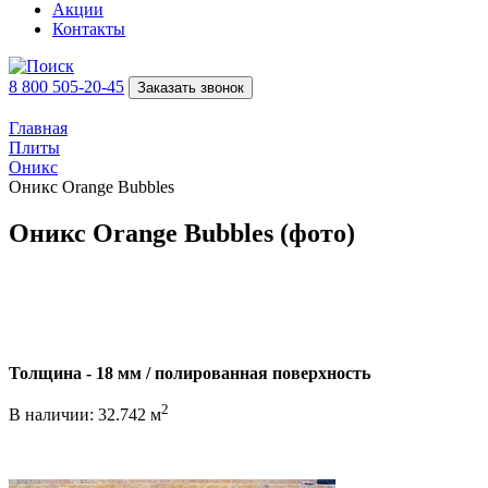
Акции
Контакты
8 800 505-20-45
Заказать звонок
Главная
Плиты
Оникс
Оникс Orangе Bubbles
Оникс Orangе Bubbles (фото)
Толщина - 18 мм / полированная поверхность
2
В наличии: 32.742 м