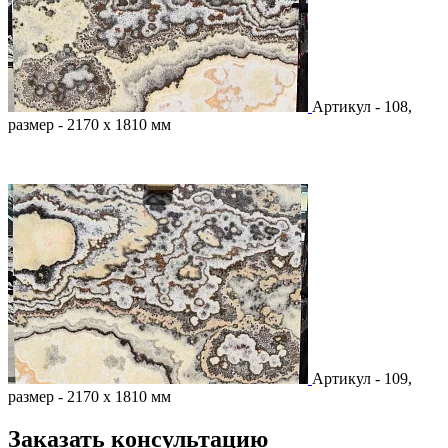
Артикул - 108,
размер - 2170 х 1810 мм
Артикул - 109,
размер - 2170 х 1810 мм
Заказать консультацию