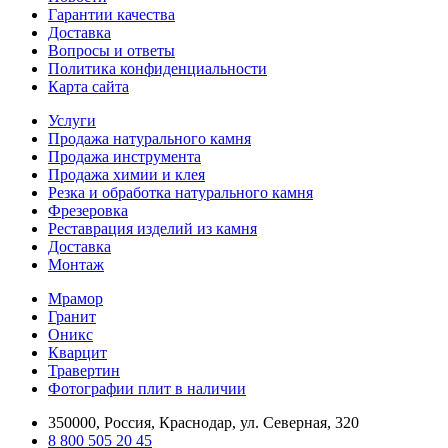
Гарантии качества
Доставка
Вопросы и ответы
Политика конфиденциальности
Карта сайта
Услуги
Продажа натурального камня
Продажа инструмента
Продажа химии и клея
Резка и обработка натурального камня
Фрезеровка
Реставрация изделий из камня
Доставка
Монтаж
Мрамор
Гранит
Оникс
Кварцит
Травертин
Фотографии плит в наличии
350000, Россия, Краснодар, ул. Северная, 320
8 800 505 20 45