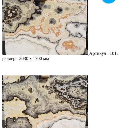
Артикул - 101,
размер - 2030 х 1700 мм