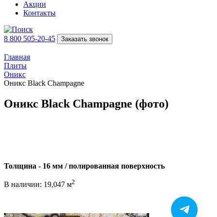
Акции
Контакты
8 800 505-20-45
Заказать звонок
Главная
Плиты
Оникс
Оникс Black Champagne
Оникс Black Champagne (фото)
Толщина - 16 мм / полированная поверхность
2
В наличии: 19,047 м