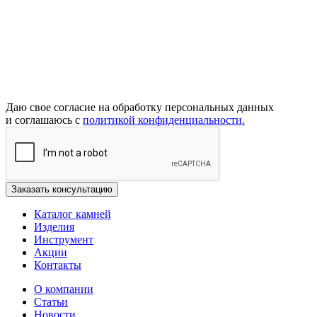
Даю свое согласие на обработку персональных данных
и соглашаюсь с
политикой конфиденциальности.
Каталог камней
Изделия
Инструмент
Акции
Контакты
О компании
Статьи
Новости