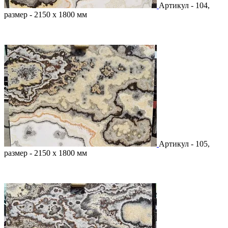
Артикул - 104,
размер - 2150 х 1800 мм
Артикул - 105,
размер - 2150 х 1800 мм