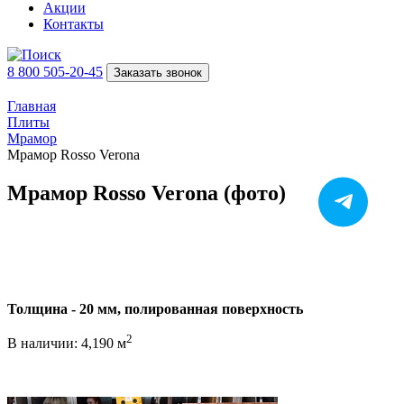
Акции
Контакты
8 800 505-20-45
Заказать звонок
Главная
Плиты
Мрамор
Мрамор Rosso Verona
Мрамор Rosso Verona (фото)
Толщина - 20 мм, полированная поверхность
2
В наличии: 4,190 м