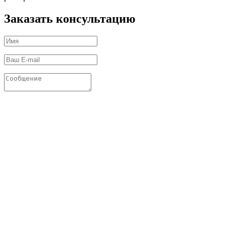
Заказать консультацию