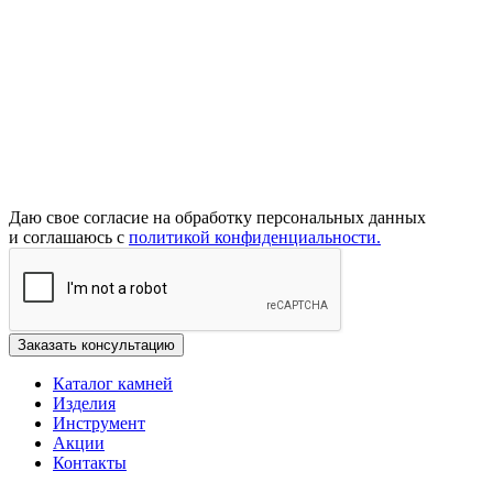
Даю свое согласие на обработку персональных данных
и соглашаюсь с
политикой конфиденциальности.
Каталог камней
Изделия
Инструмент
Акции
Контакты