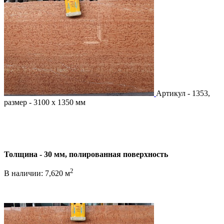
Артикул - 1353,
размер - 3100 х 1350 мм
Толщина - 30 мм, полированная поверхность
2
В наличии: 7,620 м