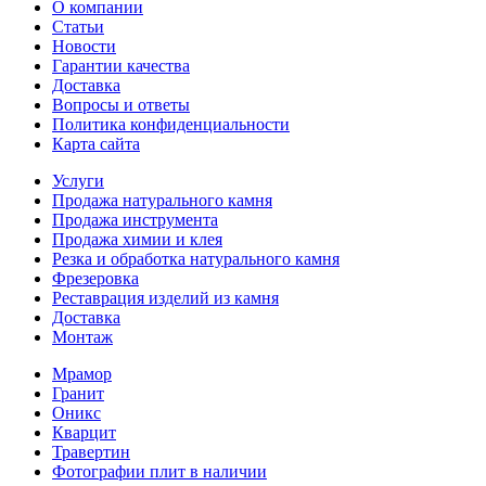
О компании
Статьи
Новости
Гарантии качества
Доставка
Вопросы и ответы
Политика конфиденциальности
Карта сайта
Услуги
Продажа натурального камня
Продажа инструмента
Продажа химии и клея
Резка и обработка натурального камня
Фрезеровка
Реставрация изделий из камня
Доставка
Монтаж
Мрамор
Гранит
Оникс
Кварцит
Травертин
Фотографии плит в наличии