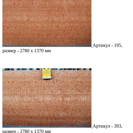
Артикул - 195,
размер - 2780 х 1370 мм
Артикул - 393,
размер - 2780 х 1370 мм